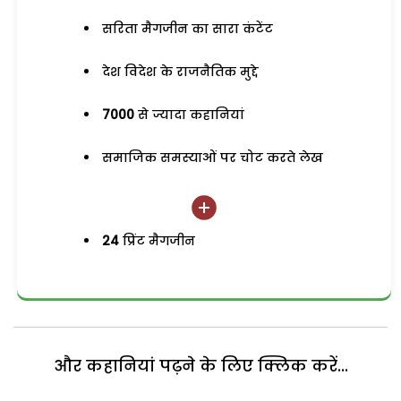
सरिता मैगजीन का सारा कंटेंट
देश विदेश के राजनैतिक मुद्दे
7000
से ज्यादा कहानियां
समाजिक समस्याओं पर चोट करते लेख
24
प्रिंट मैगजीन
और कहानियां पढ़ने के लिए क्लिक करें...