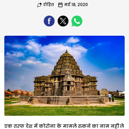
रोहित
मई 18, 2020
एक तरफ देश में कोरोना के मामले रुकने का नाम नहीं ले