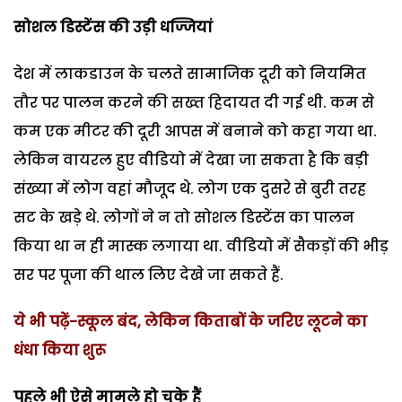
सोशल डिस्टेंस की उड़ी धज्जियां
देश में लाकडाउन के चलते सामाजिक दूरी को नियमित
तौर पर पालन करने की सख्त हिदायत दी गई थी. कम से
कम एक मीटर की दूरी आपस में बनाने को कहा गया था.
लेकिन वायरल हुए वीडियो में देखा जा सकता है कि बड़ी
संख्या में लोग वहां मौजूद थे. लोग एक दुसरे से बुरी तरह
सट के खड़े थे. लोगों ने न तो सोशल डिस्टेंस का पालन
किया था न ही मास्क लगाया था. वीडियो में सैकड़ों की भीड़
सर पर पूजा की थाल लिए देखे जा सकते हैं.
ये भी पढ़ें-स्कूल बंद, लेकिन किताबों के जरिए लूटने का
धंधा किया शुरू
पहले भी ऐसे मामले हो चुके हैं