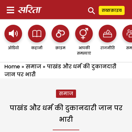
⚲
सब्सक्राइब
ऑडियो
कहानी
क्राइम
आपकी
राजनीति
सम
समस्याएं
Home
»
समाज
»
पाखंड और धर्म की दुकानदारी
जान पर भारी
समाज
पाखंड और धर्म की दुकानदारी जान पर
भारी