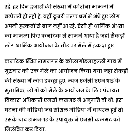
रहे. हर दिन हजारों की संख्या में कोरोना मामलों में
बढ़ोतरी हो रही है. वहीँ दूसरी तरफ धर्म में अंधे हुए लोग
अपनी हरकतों से बाज नहीं आ रहे. ऐसी ही धार्मिक अंधता
का मामला फिर कर्नाटक से सामने आया है जहां सैकड़ों
लोग धार्मिक आयोजन के तौर पर मेले में इकठ्ठा हुए.
कर्नाटक स्थित रामनगर के कोलागोंडनाहल्ली गांव में
गुरुवार को एक मेले का आयोजन किया गया जहां सैकड़ों
की संख्या में लोग इकठ्ठा हुए. न्यज एजेंसी एएनआई के
मुताबिक, लोगों को मेले के आयोजन के लिए पंचायत
विकास अधिकारी एनसी कलमट ने अनुमति दी थी. इस
घटना की वीडियो जब सोशल मीडिया में वायरल हुई तो
उसके बाद रामनगर के उपायुक्त ने एनसी कलमट को
निलंबित कर दिया.