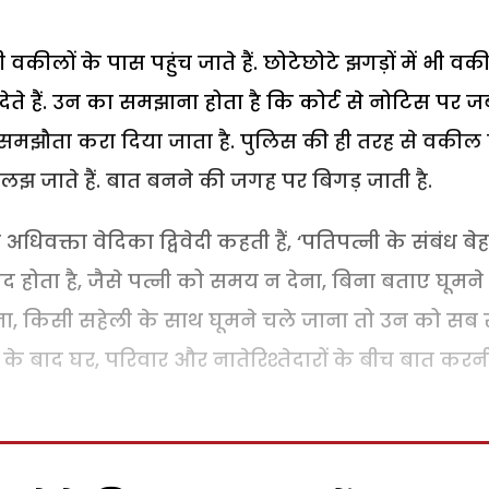
कीलों के पास पहुंच जाते हैं. छोटेछोटे झगड़ों में भी व
 हैं. उन का समझाना होता है कि कोर्ट से नोटिस पर ज
 समझौता करा दिया जाता है. पुलिस की ही तरह से वकील 
लझ जाते हैं. बात बनने की जगह पर बिगड़ जाती है.
वक्ता वेदिका द्विवेदी कहती हैं, ‘पतिपत्नी के संबंध बे
द होता है, जैसे पत्नी को समय न देना, बिना बताए घूमने
ा, किसी सहेली के साथ घूमने चले जाना तो उन को सब 
े बाद घर, परिवार और नातेरिश्तेदारों के बीच बात करन