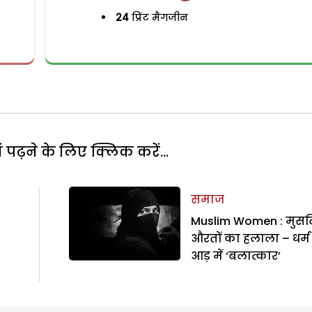
24
प्रिंट मैगजीन
पढ़ने के लिए क्लिक करें...
समाज
Muslim Women : मुस
औरतों का हलाला – धर्म
आड़ में ‘बलात्कार’