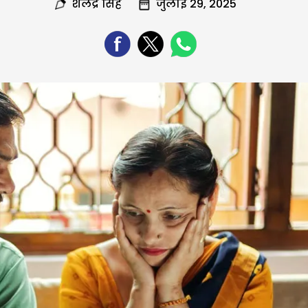
शैलेंद्र सिंह
जुलाई 29, 2025