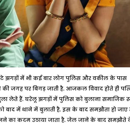
मोटे झगड़ों में भी कई बार लोग पुलिस और वकील के पास
नने की जगह पर बिगड़ जाती है. आजकल विवाद होते ही पत्न
ा लेते हैं. घरेलू झगड़ों में पुलिस को बुलाना समाजिक र
ो बाद में थाने में बुलाती है. इस के बाद समझौता हो जाए 
ने का कदम उठाया जाता है. जेल जाने के बाद समझौते 