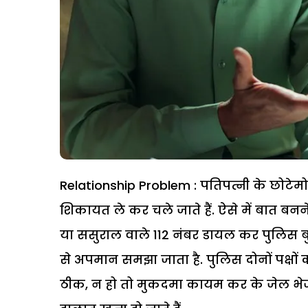
Relationship Problem : पतिपत्नी के छोटे
शिकायत ले कर चले जाते हैं. ऐसे में बात ब
या ससुराल वाले 112 नंबर डायल कर पुलिस बुल
से अपमान समझा जाता है. पुलिस दोनों पक्षों क
ठीक, न हो तो मुकदमा कायम कर के जेल भेज