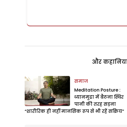
और कहानियां 
समाज
Meditation Posture :
ध्यानमुद्रा में बैठना स्थिर
पानी की तरह सड़ना
“शारीरिक ही नहीं मानसिक रूप से भी रहें सक्रिय”