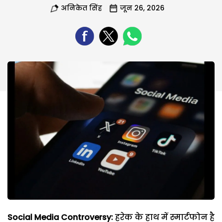
अनिकेत सिंह
जून 26, 2026
Social Media Controversy:
हरेक के हाथ में स्मार्टफोन है