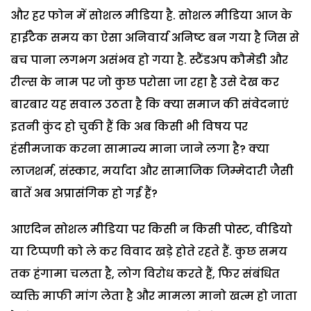
और हर फोन में सोशल मीडिया है. सोशल मीडिया आज के
हाईटैक समय का ऐसा अनिवार्य अनिष्ट बन गया है जिस से
बच पाना लगभग असंभव हो गया है. स्टैंडअप कौमेडी और
रील्स के नाम पर जो कुछ परोसा जा रहा है उसे देख कर
बारबार यह सवाल उठता है कि क्या समाज की संवेदनाएं
इतनी कुंद हो चुकी हैं कि अब किसी भी विषय पर
हंसीमजाक करना सामान्य माना जाने लगा है? क्या
लाजशर्म, संस्कार, मर्यादा और सामाजिक जिम्मेदारी जैसी
बातें अब अप्रासंगिक हो गई हैं?
आएदिन सोशल मीडिया पर किसी न किसी पोस्ट, वीडियो
या टिप्पणी को ले कर विवाद खड़े होते रहते हैं. कुछ समय
तक हंगामा चलता है, लोग विरोध करते हैं, फिर संबंधित
व्यक्ति माफी मांग लेता है और मामला मानो खत्म हो जाता