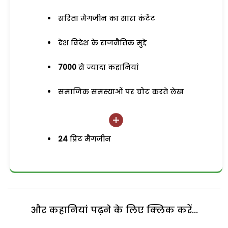
सरिता मैगजीन का सारा कंटेंट
देश विदेश के राजनैतिक मुद्दे
7000
से ज्यादा कहानियां
समाजिक समस्याओं पर चोट करते लेख
24
प्रिंट मैगजीन
और कहानियां पढ़ने के लिए क्लिक करें...