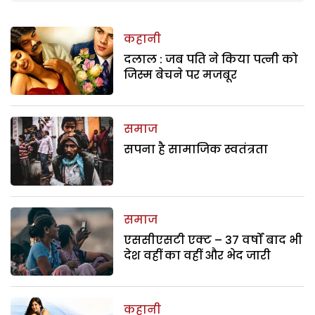
कहानी
दलाल : जब पति ने किया पत्नी को
जिस्म बेचने पर मजबूर
समाज
सपना है सामाजिक स्वतंत्रता
समाज
एससीएसटी एक्ट – 37 वर्षों बाद भी
देश वहीं का वहीं और भेद जारी
कहानी