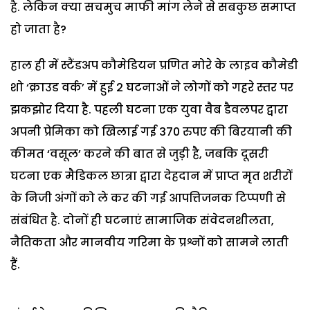
है. लेकिन क्या सचमुच माफी मांग लेने से सबकुछ समाप्त
हो जाता है?
हाल ही में स्टैंडअप कौमेडियन प्रणित मोरे के लाइव कौमेडी
शो ‘क्राउड वर्क’ में हुई 2 घटनाओं ने लोगों को गहरे स्तर पर
झकझोर दिया है. पहली घटना एक युवा वैब डैवलपर द्वारा
अपनी प्रेमिका को खिलाई गई 370 रुपए की बिरयानी की
कीमत ‘वसूल’ करने की बात से जुड़ी है, जबकि दूसरी
घटना एक मैडिकल छात्रा द्वारा देहदान में प्राप्त मृत शरीरों
के निजी अंगों को ले कर की गई आपत्तिजनक टिप्पणी से
संबंधित है. दोनों ही घटनाएं सामाजिक संवेदनशीलता,
नैतिकता और मानवीय गरिमा के प्रश्नों को सामने लाती
हैं.