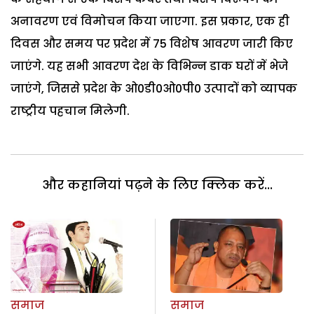
अनावरण एवं विमोचन किया जाएगा. इस प्रकार, एक ही
दिवस और समय पर प्रदेश में 75 विशेष आवरण जारी किए
जाएंगे. यह सभी आवरण देश के विभिन्न डाक घरों में भेजे
जाएंगे, जिससे प्रदेश के ओ0डी0ओ0पी0 उत्पादों को व्यापक
राष्ट्रीय पहचान मिलेगी.
और कहानियां पढ़ने के लिए क्लिक करें...
समाज
समाज