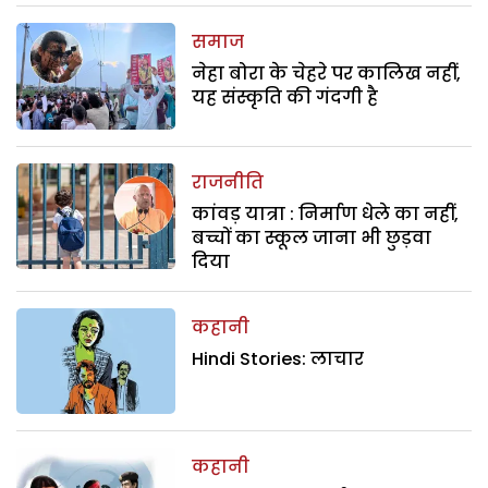
समाज
नेहा बोरा के चेहरे पर कालिख नहीं,
यह संस्कृति की गंदगी है
राजनीति
कांवड़ यात्रा : निर्माण धेले का नहीं,
बच्चों का स्कूल जाना भी छुड़वा
दिया
कहानी
Hindi Stories: लाचार
कहानी