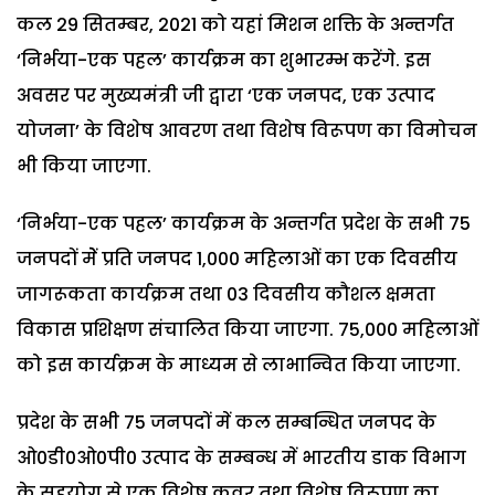
कल 29 सितम्बर, 2021 को यहां मिशन शक्ति के अन्तर्गत
‘निर्भया-एक पहल’ कार्यक्रम का शुभारम्भ करेंगे. इस
अवसर पर मुख्यमंत्री जी द्वारा ‘एक जनपद, एक उत्पाद
योजना’ के विशेष आवरण तथा विशेष विरूपण का विमोचन
भी किया जाएगा.
‘निर्भया-एक पहल’ कार्यक्रम के अन्तर्गत प्रदेश के सभी 75
जनपदों मेें प्रति जनपद 1,000 महिलाओं का एक दिवसीय
जागरूकता कार्यक्रम तथा 03 दिवसीय कौशल क्षमता
विकास प्रशिक्षण संचालित किया जाएगा. 75,000 महिलाओं
को इस कार्यक्रम के माध्यम से लाभान्वित किया जाएगा.
प्रदेश के सभी 75 जनपदों में कल सम्बन्धित जनपद के
ओ0डी0ओ0पी0 उत्पाद के सम्बन्ध में भारतीय डाक विभाग
के सहयोग से एक विशेष कवर तथा विशेष विरूपण का