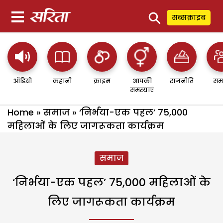
⚲
सब्सक्राइब
ऑडियो
कहानी
क्राइम
आपकी
राजनीति
सम
समस्याएं
Home
»
समाज
»
‘निर्भया-एक पहल’ 75,000
महिलाओं के लिए जागरूकता कार्यक्रम
समाज
‘निर्भया-एक पहल’ 75,000 महिलाओं के
लिए जागरूकता कार्यक्रम