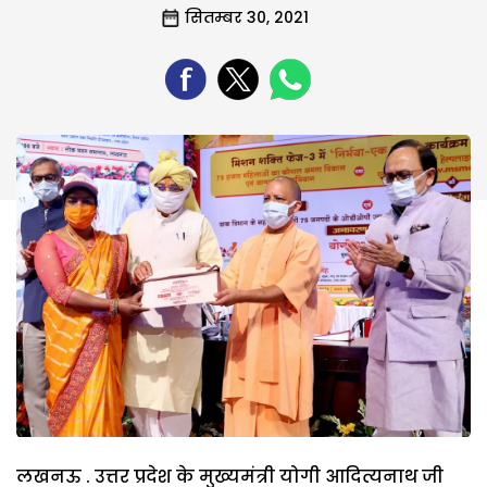
सितम्बर 30, 2021
लखनऊ . उत्तर प्रदेश के मुख्यमंत्री योगी आदित्यनाथ जी