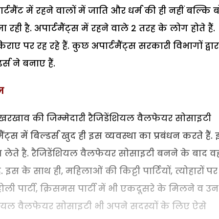
र्टमैंट में रहने वालों में जाति और धर्म की ही नहीं बल्कि 
 रही है. अपार्टमैंट्स में रहने वाले 2 तरह के लोग होते हैं.
राए पर रह रहे हैं. कुछ अपार्टमैंट्स सरकारी विभागों द्वार
्स ने बनाए हैं.
ज
े रखरखाव की जिम्मेदारी रैजिडेंशियल वैलफेयर सोसाइटी
ैंट्स में बिल्डर्स खुद ही इस व्यवस्था का प्रबंधन करते हैं.
 लेते है. रैजिडेंशियल वैलफेयर सोसाइटी बनने के बाद वह
इस के साथ ही, महिलाओं की किट्टी पार्टियों, त्योहारों पर
 होली पार्टी, क्रिसमस पार्टी में भी एकदूसरे के मिलने व उ
ियल वैलफेयर सोसाइटी भी अपने सदस्यों के लिए ऐसे