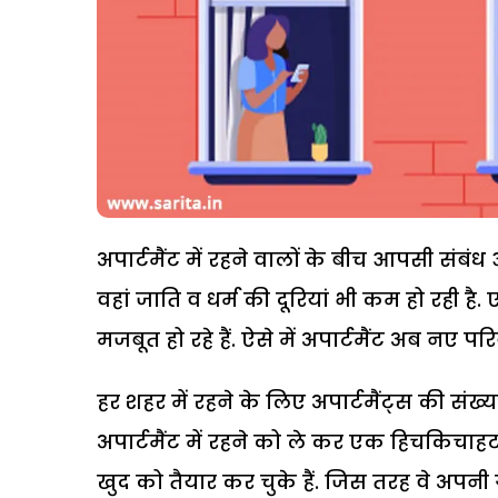
अपार्टमैंट में रहने वालों के बीच आपसी सं
वहां जाति व धर्म की दूरियां भी कम हो रही ह
मजबूत हो रहे हैं. ऐसे में अपार्टमैंट अब नए प
हर शहर में रहने के लिए अपार्टमैंट्स की संख
अपार्टमैंट में रहने को ले कर एक हिचकिचाहट 
खुद को तैयार कर चुके हैं. जिस तरह वे अपनी