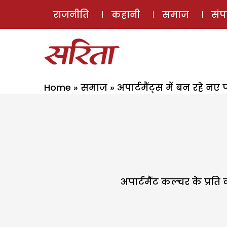
राजनीति
कहानी
समाज
सं
Home
»
समाज
»
अपार्टमैंट्स में बन रहे नए
अपार्टमैंट कल्चर के प्र