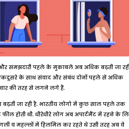
बंध और समझदारी पहले के मुकाबले अब अधिक बढ़ती जा रही 
ै. एकदूसरे के साथ संवाद और संबंध दोनों पहले से अधिक
रिवार की तरह से लगने लगे हैं.
्या बढ़ती जा रही है. भारतीय लोगो में कुछ साल पहले तक
फील होती थी. धीरेधीरे लोग अब अपार्टमैंट में रहने के ल
 गली व महल्लों में हिलमिल कर रहते थे उसी तरह अब वे