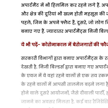
अपार्टमैंट में भी हिलमिल कर रहने लगे हैं. अपा
और क्षेत्र की दूरियां भी खत्म होती महसूस की जा
पहले, जिन के अपने फ्लैट हैं, दूसरे, जो लोग कि
बनाए गए हैं. ज्यादातर अपार्टमैंट्स निजी बिल्डर
ये भी पढ़ें- कोरोनाकाल में बेरोजगारों की फौ
सरकारी विभागों द्वारा बनाए अपार्टमैंट्स क
देखती है. निजी बिल्डर्स द्वारा बनाए गए अपार्टम
के एवज में वे वहां रहने वालों से एक तय रकम
के रहने वालों में आपसी तालमेल बढ़ने लगा है. 
होने वाले दूसरे आयोजनों, जैसे दीवाली पार्टी,
जानने का अवसर मिलता है. कई बार रैजिडेंश