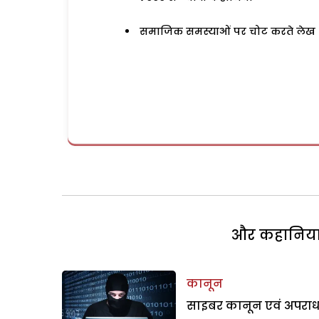
समाजिक समस्याओं पर चोट करते लेख
और कहानियां 
कानून
साइबर कानून एवं अपरा