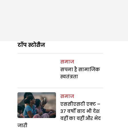
टॉप स्टोरीज
समाज
सपना है सामाजिक
स्वतंत्रता
समाज
एससीएसटी एक्ट –
37 वर्षों बाद भी देश
वहीं का वहीं और भेद
जारी