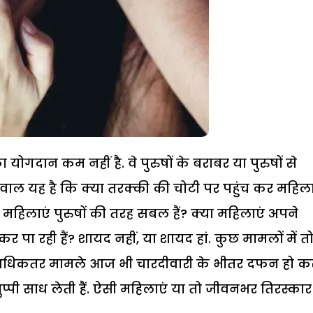
गदान कम नहीं है. वे पुरुषों के बराबर या पुरुषों से
सवाल यह है कि क्या तरक्की की चोटी पर पहुंच कर महिल
महिलाएं पुरुषों की तरह सबल हैं? क्या महिलाएं अपने
 पा रही हैं? शायद नहीं, या शायद हां. कुछ मामलों में त
 अधिकतर मामले आज भी चारदीवारी के भीतर दफन हो क
 चुप्पी साध लेती हैं. ऐसी महिलाएं या तो जीवनभर तिरस्कार