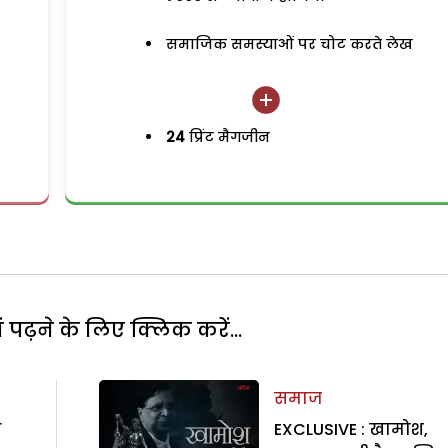
समाजिक समस्याओं पर चोट करते लेख
24
प्रिंट मैगजीन
पढ़ने के लिए क्लिक करें...
समाज
ध
EXCLUSIVE : खामोश,