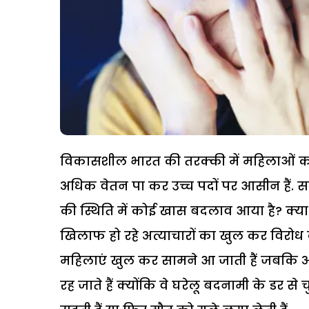
विकासशील भारत की तरक्की में महिलाओं का यो
अधिक वेतन पा कर उच्च पदों पर आसीन हैं. 
की स्थिति में कोई खास बदलाव आया है? क्या 
खिलाफ हो रहे अत्याचारों का खुल कर विरोध कर
महिलाएं खुल कर सामने आ जाती हैं जबकि
रह जाते हैं क्योंकि वे घरेलू बदनामी के डर से