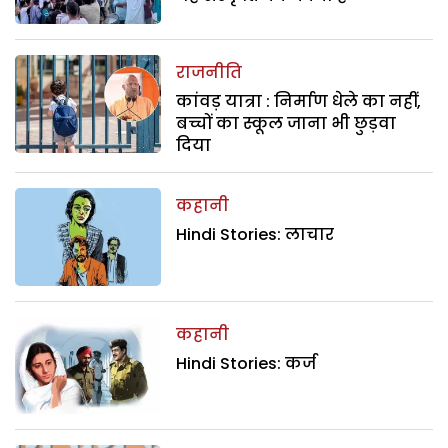
राजनीति
कांवड़ यात्रा : निर्माण धेले का नहीं,
बच्चों का स्कूल जाना भी छुड़वा
दिया
कहानी
Hindi Stories: लाचार
कहानी
Hindi Stories: कर्ज