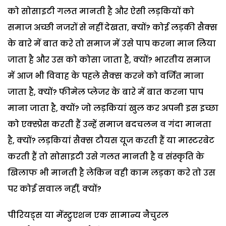
को सोसाइटी गलत मानती है और ऐसी लड़कियों को
समाज अच्छी नजरों से नहीं देखता, क्यों? कोई लड़की सैक्स
के बारे में बात करे तो समाज में उसे पाप करना मान लिया
जाता है और उस को कोसा जाता है, क्यों? भारतीय समाज
में आज भी विवाह के पहले सैक्स करने को वर्जित माना
जाता है, क्यों? फीमेल प्लेजर के बारे में बात करना पाप
माना जाता है, क्यों? जो लड़कियां खुल कर अपनी इस इच्छा
को एक्स्प्रेस करती हैं उन्हें समाज बदचलन व गंदा मानता
है, क्यों? लड़कियां सैक्स टौयस यूज करती हैं या मास्टरबेट
करती हैं तो सोसाइटी उसे गलत मानती है व संस्कृति के
खिलाफ भी मानती है लेकिन वही काम लड़का करे तो उस
पर कोई सवाल नहीं, क्यों?
पीरियड्स या मेंस्ट्रुएशन एक सामान्य नैचुरल