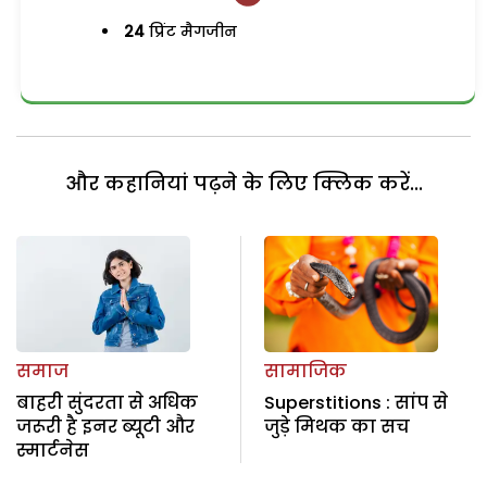
24
प्रिंट मैगजीन
और कहानियां पढ़ने के लिए क्लिक करें...
समाज
सामाजिक
बाहरी सुंदरता से अधिक
Superstitions : सांप से
जरूरी है इनर ब्यूटी और
जुड़े मिथक का सच
स्मार्टनेस