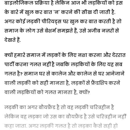
बाइलौजिकल प्रक्रिया है लेकिन आज भी लड़कियों को इस
के बारे में खुल कर बात 'न' करने की सीख दी जाती है.
अगर कोई लड़की पीरियड्स पर खुल कर बात करती है तो
समाज के लोग उसे बेशर्म समझते हैं, उसे अजीब नज़रों से
देखते हैं.
क्यों हमारे समाज में लड़कों के लिए नशा करना और देररात
पार्टी करना गलत नहीं है जबकि लड़कियों के लिए यह सब
गलत है? समाज घर से कालेज और कालेज से घर आनेजाने
वाली लड़की को सही मानता है, लड़कों से फ्रैंडशिप करने
वाली लड़कियों को गलत मानता है, क्यों?
लड़की का अगर बौयफ्रैंड है तो वह लड़की चरित्रहीन है
लेकिन वह लड़का जो उस का बौयफ्रैंड है उसे चरित्रहीन नहीं
कहा जाता. अगर लड़की गलत है तो लड़का कैसे सही हो