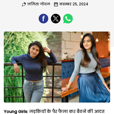
ललिता गोयल
नवम्बर 25, 2024
Young Girls
: लड़कियों के पैर फैला कर बैठने की आदत