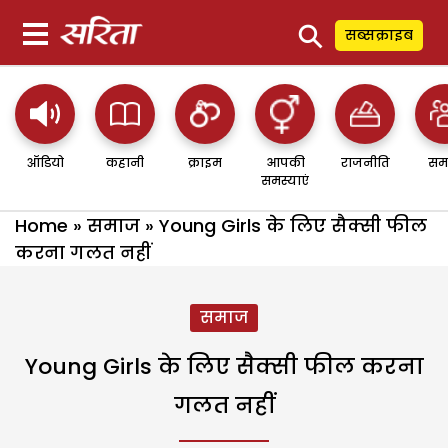
⚲
सब्सक्राइब
ऑडियो
कहानी
क्राइम
आपकी
राजनीति
सम
समस्याएं
Home
»
समाज
»
Young Girls के लिए सैक्सी फील
करना गलत नहीं
समाज
Young Girls के लिए सैक्सी फील करना
गलत नहीं