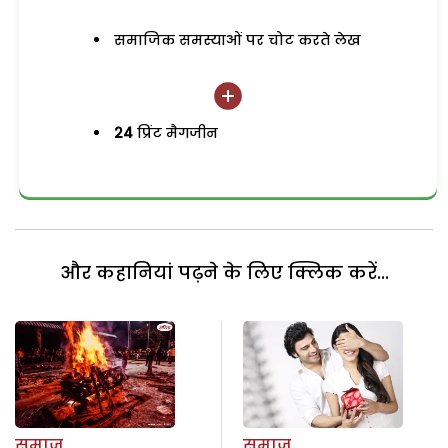
समाजिक समस्याओं पर चोट करते लेख
24
प्रिंट मैगजीन
और कहानियां पढ़ने के लिए क्लिक करें...
समाज
समाज