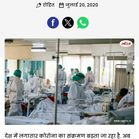
रोहित
जुलाई 20, 2020
देश में लगातार कोरोना का संक्रमण बढ़ता जा रहा है. अब