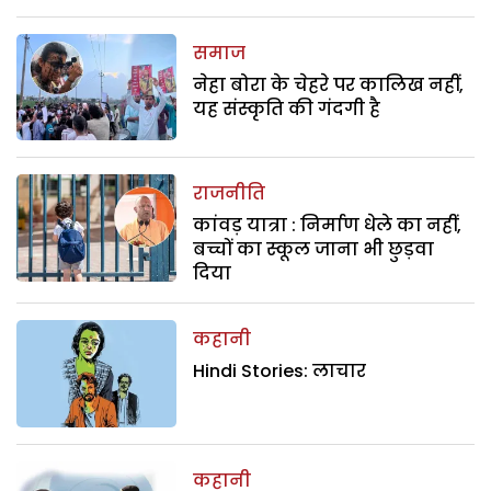
समाज
नेहा बोरा के चेहरे पर कालिख नहीं,
यह संस्कृति की गंदगी है
राजनीति
कांवड़ यात्रा : निर्माण धेले का नहीं,
बच्चों का स्कूल जाना भी छुड़वा
दिया
कहानी
Hindi Stories: लाचार
कहानी