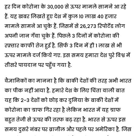
हर दिन कोरोना के 30,000 से ऊपर मामले सामने आ रहे
हैं. यह खबर लिखते हुए देश में कुल 10 लाख 40 हजार
मामले सामने आ चुके हैं. जिसमें से 26,273 रिपोर्टेड लोग
अपनी जान गँवा चुके हैं. पिछले 3 दिनों में कोरोना की
रफ़्तार काफी तेज हुई है. सिर्फ 3 दिन में ही 1 लाख से भी
ऊपर मामले दर्ज किये गए. इस समय हमारा देश पुरे विश्व में
तीसरे पायदान पर पहुँच गया है.
वैज्ञानिकों का मानना है कि बाकी देशों की तरह अभी भारत
का पीक नहीं आया है. हमारे देश के लिए चिंता वाली बात
यह कि 2-3 देशों को छोड़ कर दुनिया के बाकी देशों में
कोरोना का ग्राफ गिर रहा है लेकिन भारत में यह ग्राफ
बहुत तेजी से ऊपर की तरफ बढ़ रहा है. भारत से ऊपर इस
समय दुसरे नंबर पर ब्राजील और पहले पर अमेरिका है. जिस