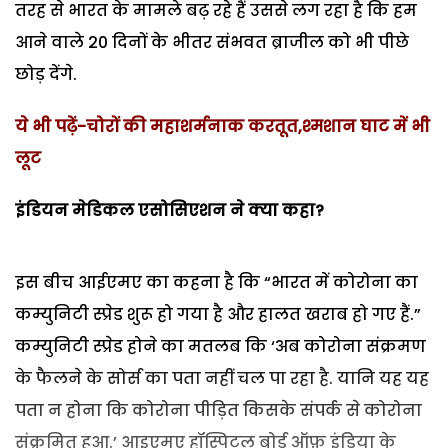
तरह से भारत के मामले बढ़ रहे हैं उससे लग रहा है कि हम
आने वाले 20 दिनों के भीतर संभवत ब्राजील को भी पीछे
छोड़ देंगे.
ये भी पढ़ें-चोरों की महाशर्मनाक करतूत,श्मशान घाट में भी
लूट
इंडियन मेडिकल एसोसिएशन ने क्या कहा?
इस बीच आईएमए का कहना है कि “भारत में कोरोना का
कम्युनिटी स्प्रेड शुरू हो गया है और हालत खराब हो गए हैं.”
कम्युनिटी स्प्रेड होने का मतलब कि ‘अब कोरोना संक्रमण
के फैलने के सोर्स का पता नहीं चल पा रहा है. यानि यह यह
पता न होना कि कोरोना पीड़ित किसके संपर्क से कोरोना
संक्रमित हुआ.’ आइएमए हॉस्पिटल बोर्ड ऑफ़ इंडिया के