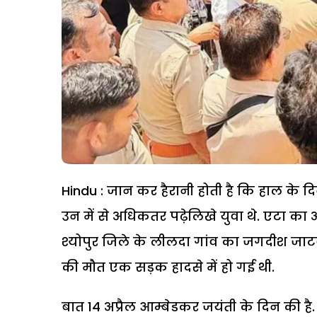
Hindu : जान कर हैरानी होती है कि हाल के द
उन में से अधिकतर पढ़ेलिखे युवा थे. एटा का
श्योपुर जिले के लीलदा गांव का जगदीश जाटव 
की मौत एक सड़क हादसे में हो गई थी.
बात 14 अप्रैल आम्बेडकर जयंती के दिन की है. 