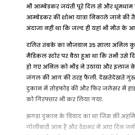
भी आम्बेडकर जयंती पूरे दिल से और धूमधाम स
आम्बेडकर की शोभा यात्रा निकाले जाने की त
अंदाजा नहीं था कि जल्द ही यहां भी मौत के आ
दलित तबके का नौजवान 35 साला अनिल कुम
मैडिकल स्टोर पर बैठा हुआ था कि तभी उसे 
हो गए अनिल को भीड़ ने उठाया और इलाज के लिए
जंगल की आग की तरह फैली. देखतेदेखते गुस्
दुकान में तोड़फोड़ की और फिर जलेसर में ह
को गिरफ्तार भी कर लिया गया.
झगड़ा दुकान के विवाद का था जिस की अहमि
गोलीबारी आम हैं और देशभर में आए दिन जमी