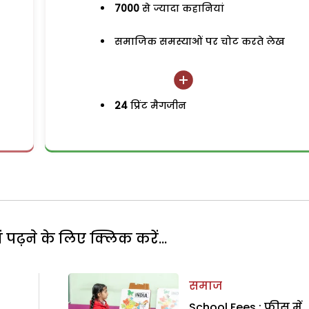
7000
से ज्यादा कहानियां
समाजिक समस्याओं पर चोट करते लेख
24
प्रिंट मैगजीन
पढ़ने के लिए क्लिक करें...
समाज
School Fees : फीस में