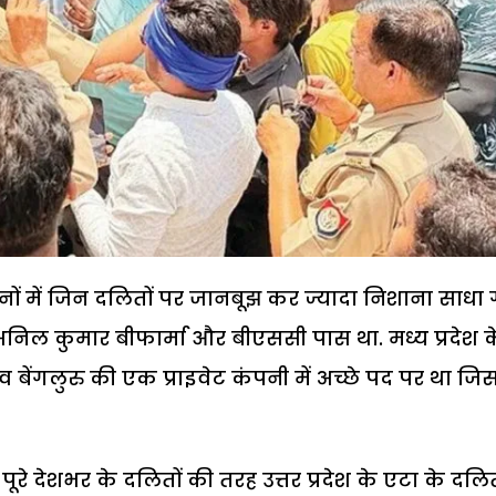
िनों में जिन दलितों पर जानबूझ कर ज्यादा निशाना साधा
 अनिल कुमार बीफार्मा और बीएससी पास था. मध्य प्रदेश क
बेंगलुरु की एक प्राइवेट कंपनी में अच्छे पद पर था जि
पूरे देशभर के दलितों की तरह उत्तर प्रदेश के एटा के दलि