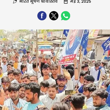
भारत भूषण श्रीवास्तव
मई 3, 2025