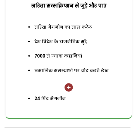
सरिता सब्सक्रिप्शन से जुड़ेें और पाएं
सरिता मैगजीन का सारा कंटेंट
देश विदेश के राजनैतिक मुद्दे
7000
से ज्यादा कहानियां
समाजिक समस्याओं पर चोट करते लेख
24
प्रिंट मैगजीन