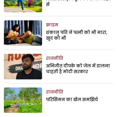
से
क्राइम
शंकालु पति ने पत्नी को भी मारा,
खुद को भी
राजनीति
अभिजीत दीपके को जेल में डालना
चाहती है मोदी सरकार
राजनीति
परिसिमन का खेल समझिये