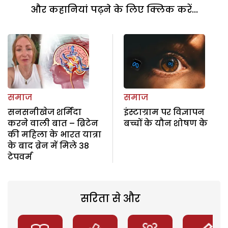
और कहानियां पढ़ने के लिए क्लिक करें...
समाज
समाज
सनसनीखेज शर्मिंदा
इंस्टाग्राम पर विज्ञापन
करने वाली बात – ब्रिटेन
बच्चों के यौन शोषण के
की महिला के भारत यात्रा
के बाद ब्रेन में मिले 38
टेपवर्म
सरिता से और