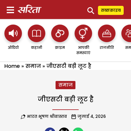
⚲
सब्सक्राइब
ऑडियो
कहानी
क्राइम
आपकी
राजनीति
सम
समस्याएं
Home
»
समाज
»
जीएसटी बड़ी लूट है
समाज
जीएसटी बड़ी लूट है
भारत भूषण श्रीवास्तव
जुलाई 4, 2026