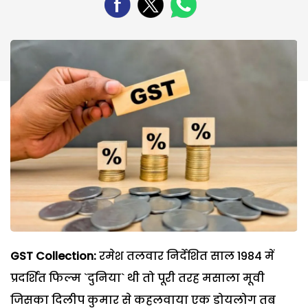
GST Collection:
रमेश तलवार निर्देशित साल 1984 में
प्रदर्शित फिल्म `दुनिया` थी तो पूरी तरह मसाला मूवी
जिसका दिलीप कुमार से कहलवाया एक डोयलोग तब