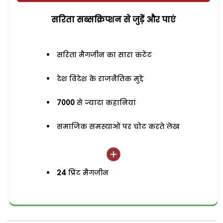
सरिता सब्सक्रिप्शन से जुड़ेें और पाएं
सरिता मैगजीन का सारा कंटेंट
देश विदेश के राजनैतिक मुद्दे
7000
से ज्यादा कहानियां
समाजिक समस्याओं पर चोट करते लेख
24
प्रिंट मैगजीन