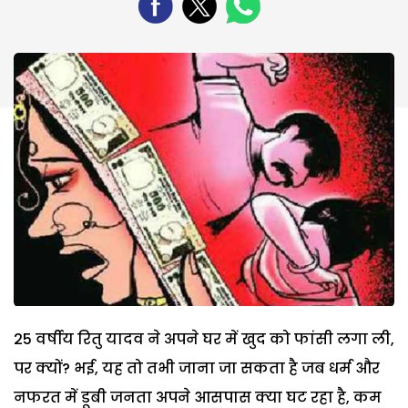
25 वर्षीय रितु यादव ने अपने घर में खुद को फांसी लगा ली,
पर क्यों? भई, यह तो तभी जाना जा सकता है जब धर्म और
नफरत में डूबी जनता अपने आसपास क्या घट रहा है, कम