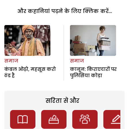
और कहानियां पढ़ने के लिए क्लिक करें...
समाज
समाज
कंबल ओढ़ो, महसूस करो
कानून: किराएदारों पर
ठंड है
पुलिसिया कोड़ा
सरिता से और