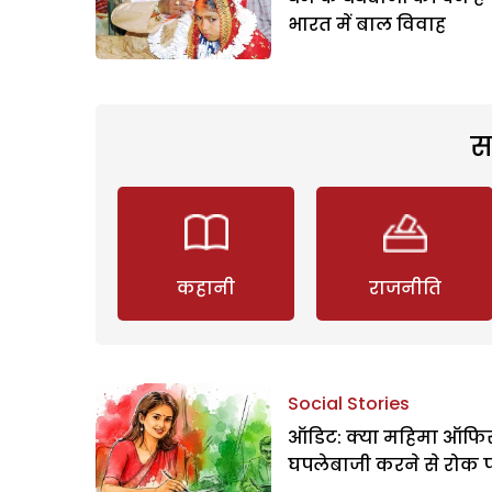
भारत में बाल विवाह
स
कहानी
राजनीति
Social Stories
ऑडिट: क्या महिमा ऑफिस
घपलेबाजी करने से रोक 