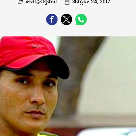
मनोहर शुक्ला
अक्टूबर 24, 2017