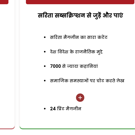
सरिता सब्सक्रिप्शन से जुड़ेें और पाएं
सरिता मैगजीन का सारा कंटेंट
देश विदेश के राजनैतिक मुद्दे
7000
से ज्यादा कहानियां
समाजिक समस्याओं पर चोट करते लेख
24
प्रिंट मैगजीन