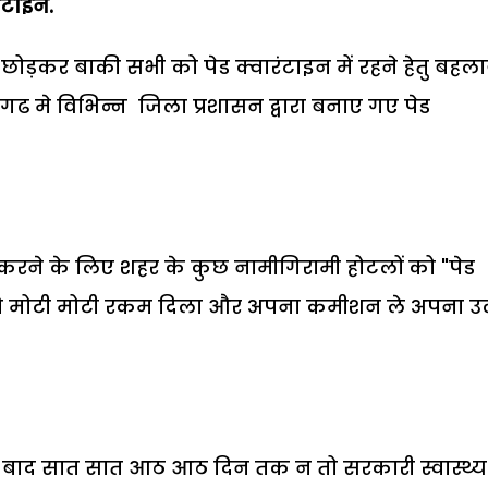
ंटाईन.
को छोड़कर बाकी सभी को पेड क्वारंटाइन में रहने हेतु बहल
ढ मे विभिन्न जिला प्रशासन द्वारा बनाए गए पेड
रने के लिए शहर के कुछ नामीगिरामी होटलों को "पेड
 को मोटी मोटी रकम दिला और अपना कमीशन ले अपना उल
 के बाद सात सात आठ आठ दिन तक न तो सरकारी स्वास्थ्य