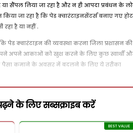
है या सैंपल लिया जा रहा है और न ही आपदा प्रबंधन के लो
 किया जा रहा है कि पेड क्वारंटाइनसेंटर्स बनाए गए होट
 रहा है या नहीं .
 कि पेड क्वारंटाइन की व्यवस्था करना जिला प्रशासन की
ने अपने आकाओं को खुश करने के लिए कुछ स्वार्थी औ
को पैसा कमाने के अवसर में बदलने के लिए ये तरीका
़ने के लिए सब्सक्राइब करें