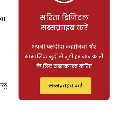
सरिता डिजिटल
ाया
सब्सक्राइब करें
अपनी पसंदीदा कहानियां और
सामाजिक मुद्दों से जुड़ी हर जानकारी
के लिए सब्सक्राइब करिए
्लू
सब्सक्राइब करें