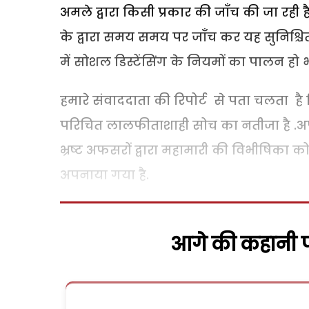
अमले द्वारा किसी प्रकार की जाँच की जा रही 
के द्वारा समय समय पर जाँच कर यह सुनिश्चित
में सोशल डिस्टेंसिंग के नियमों का पालन हो भी
हमारे संवाददाता की रिपोर्ट से पता चलता है
परिचित लालफीताशाही सोच का नतीजा है .अप
भ्रष्ट अफसरों द्वारा महामारी की विभीषिका 
अपनाया गया है.
आगे की कहानी पढ