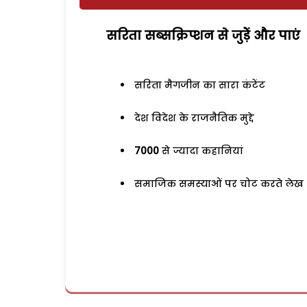
सरिता सब्सक्रिप्शन से जुड़ेें और पाएं
सरिता मैगजीन का सारा कंटेंट
देश विदेश के राजनैतिक मुद्दे
7000
से ज्यादा कहानियां
समाजिक समस्याओं पर चोट करते लेख