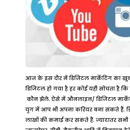
आज के इस दौर में डिजिटल मार्केटिंग का खू
डिजिटल हो गया है हर कोई यही सोचता है कि
कौन झेले. ऐसे में औनलाइन/ डिजिटल मार्केटि
युग में आप भी अपना करियर बना सकते हैं. डि
लाखों की कमाई कर सकते हैं. ज्यादातर सभी क