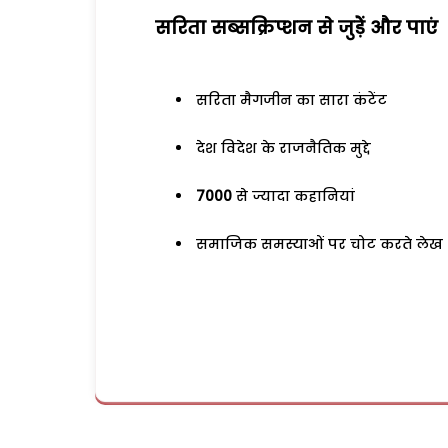
सरिता सब्सक्रिप्शन से जुड़ेें और पाएं
सरिता मैगजीन का सारा कंटेंट
देश विदेश के राजनैतिक मुद्दे
7000
से ज्यादा कहानियां
समाजिक समस्याओं पर चोट करते लेख