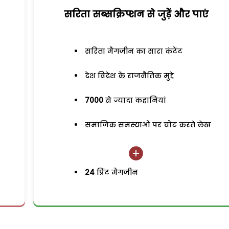
सरिता सब्सक्रिप्शन से जुड़ेें और पाएं
सरिता मैगजीन का सारा कंटेंट
देश विदेश के राजनैतिक मुद्दे
7000
से ज्यादा कहानियां
समाजिक समस्याओं पर चोट करते लेख
24
प्रिंट मैगजीन