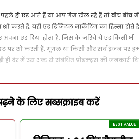
 पहले ही एड आते हैं या आप गेम खेल रहे हैं तो बीच बीच मे
ो करते हैं. यही एड डिजिटल मार्केटिंग का हिस्सा होते है
पर अपना एड दिया होता है. जिस के जरिये ये एड किसी भी
ट पर शो करती हैं. गूगल या किसी और सर्च इंजन पर ह
ड़ी ही देर में उस शब्द से संबंधित प्रोडक्ट्स की जनकारी द
़ने के लिए सब्सक्राइब करें