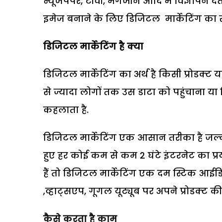
न्यूजपेपर, टीवी, मैगजीन आदि में विज्ञापन 
इमेज बनाने के लिए डिजिटल मार्केटिंग का सहा
डिजिटल मार्केटिंग है क्या
डिजिटल मार्केटिंग का अर्थ है किसी प्रोडक्
से ज्यादा लोगों तक उस डाटा को पहुंचाना 
कहलाता है.
डिजिटल मार्केटिंग एक आसान तरीका है जल्द
हुए हर कोई कम से कम 2 घंटे इंटरनेट का प्
हैं तो डिजिटल मार्केटिंग एक दम स्टिक आई
,व्हाट्सएप, गूगल यूट्यूब पर अपने प्रोडक्ट क
कैसे करता है काम