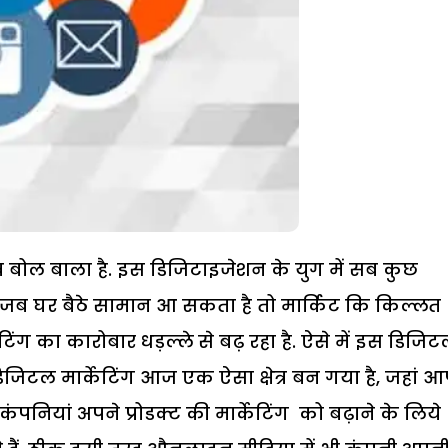
ब बोल बाला है. इस डिजिटाइजेशन के युग में सब कुछ
 जब घर बैठे सामान आ सकता है तो मार्किट कि किल्लत
ंग का कारोबार धड़ल्ले से बढ़ रहा है. ऐसे में इस डिजि
जिटल मार्केटिंग आज एक ऐसा क्षेत्र बन गया है, जहां 
ंपनियां अपने प्रोडक्ट की मार्केटिंग को बढ़ाने के लिये