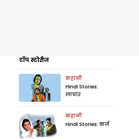
टॉप स्टोरीज
कहानी
Hindi Stories:
लाचार
कहानी
Hindi Stories: कर्ज