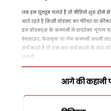
जब हम यूट्यूब चलते है तो वीडियो शुरू होने से
आते रहते है किसी प्रोडक्ट का फीचर या कीमत श
इन प्रोडक्ट्स के कम्पनी ने डायरेक्ट गूगल 
वेबसाइट, फेसबुक या गेम कम्पनी अपनी साइ
सर्च करते हैं तो एक बार सर्च करने के बाद थो
लगेगी.
आगे की कहानी पढ