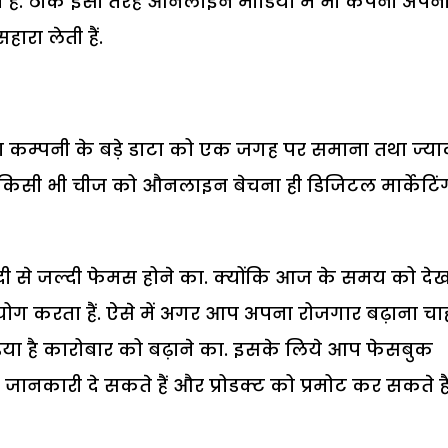
देते हैं. ठीक इसी तरह औनलाइन मीडिया में भी कंपनी अपन
रा लेती हैं.
ट या कम्पनी के बड़े डाटा को एक जगह पर समाना तथा ज्या
या किसी भी चीज को औनलाइन बेचना ही डिजिटल मार्केटिं
ी से जल्दी फेमस होने का. क्योंकि आज के समय को देख
रयोग करता हैं. ऐसे में अगर आप अपना रोजगार बढ़ाना चा
डिया है कारोबार को बढ़ाने का. इसके लिये आप फेसबुक
ी जानकारी दे सकते हैं और प्रोडक्ट को प्रमोट कर सकते हैं