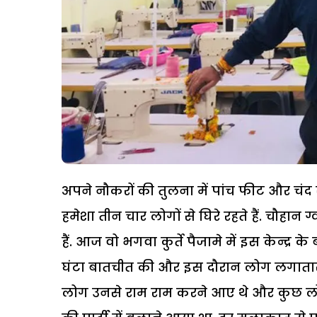
अपने नौकरों की तुलना में पांच फीट और चंद स
हमेशा तीन चार लोगों से घिरे रहते हैं. चौहान
हैं. आज वो भगवा कुर्ते पैजामे में इस केन्द्र 
घंटा बातचीत की और इस दौरान लोग लगातार म
लोग उनसे राम राम करने आए थे और कुछ लो