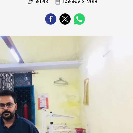
सागर
दिसम्बर 3, 2018