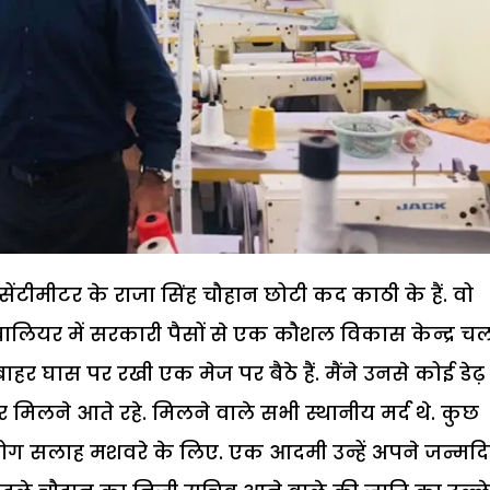
ेंटीमीटर के राजा सिंह चौहान छोटी कद काठी के हैं. वो
 ग्वालियर में सरकारी पैसों से एक कौशल विकास केन्द्र चल
के बाहर घास पर रखी एक मेज पर बैठे हैं. मैंने उनसे कोई डेढ़
िलने आते रहे. मिलने वाले सभी स्थानीय मर्द थे. कुछ
ग सलाह मशवरे के लिए. एक आदमी उन्हें अपने जन्मद