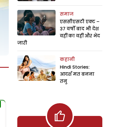
समाज
एससीएसटी एक्ट –
37 वर्षों बाद भी देश
वहीं का वहीं और भेद
जारी
कहानी
Hindi Stories:
आदर्श मत बनना
तनु