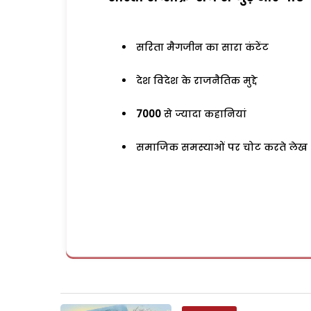
सरिता मैगजीन का सारा कंटेंट
देश विदेश के राजनैतिक मुद्दे
7000
से ज्यादा कहानियां
समाजिक समस्याओं पर चोट करते लेख