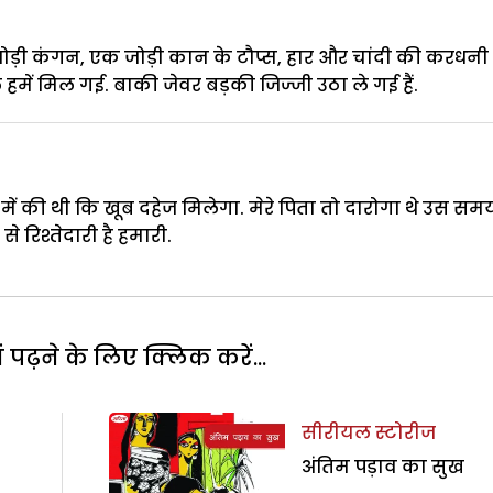
ोड़ी कंगन, एक जोड़ी कान के टौप्स, हार और चांदी की करधनी 
हमें मिल गई. बाकी जेवर बड़की जिज्जी उठा ले गई हैं.
ें की थी कि खूब दहेज मिलेगा. मेरे पिता तो दारोगा थे उस सम
 रिश्तेदारी है हमारी.
पढ़ने के लिए क्लिक करें...
सीरीयल स्टोरीज
अंतिम पड़ाव का सुख