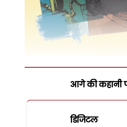
आगे की कहानी पढ
डिजिटल