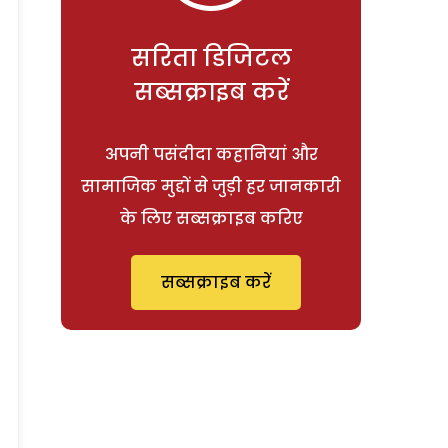
सरिता डिजिटल
सब्सक्राइब करें
अपनी पसंदीदा कहानियां और
सामाजिक मुद्दों से जुड़ी हर जानकारी
के लिए सब्सक्राइब करिए
सब्सक्राइब करें