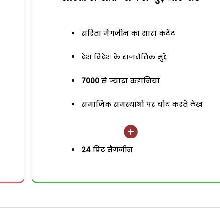
सरिता मैगजीन का सारा कंटेंट
देश विदेश के राजनैतिक मुद्दे
7000
से ज्यादा कहानियां
समाजिक समस्याओं पर चोट करते लेख
24
प्रिंट मैगजीन