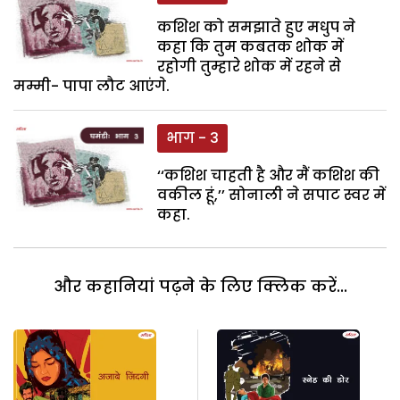
कशिश को समझाते हुए मधुप ने
कहा कि तुम कबतक शोक में
रहोगी तुम्हारे शोक में रहने से
मम्मी- पापा लौट आएंगे.
भाग - 3
‘‘कशिश चाहती है और मैं कशिश की
वकील हूं,’’ सोनाली ने सपाट स्वर में
कहा.
और कहानियां पढ़ने के लिए क्लिक करें...