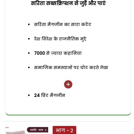
सरिता सब्सक्रिप्शन से जुड़ेें और पाएं
सरिता मैगजीन का सारा कंटेंट
देश विदेश के राजनैतिक मुद्दे
7000
से ज्यादा कहानियां
समाजिक समस्याओं पर चोट करते लेख
24
प्रिंट मैगजीन
भाग - 2