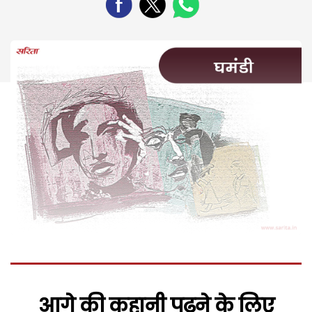
आगे की कहानी पढ़ने के लिए