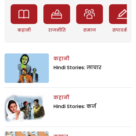
कहानी
राजनीति
समाज
संपादकीय
कहानी
Hindi Stories: लाचार
कहानी
Hindi Stories: कर्ज