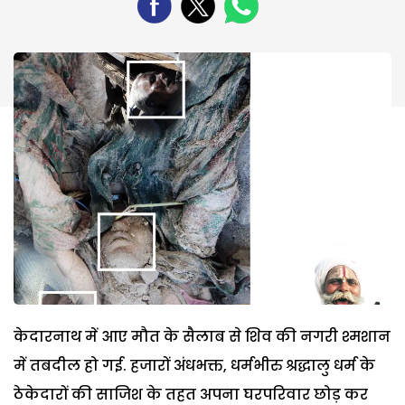
केदारनाथ में आए मौत के सैलाब से शिव की नगरी श्मशान
में तबदील हो गई. हजारों अंधभक्त, धर्मभीरु श्रद्धालु धर्म के
ठेकेदारों की साजिश के तहत अपना घरपरिवार छोड़ कर