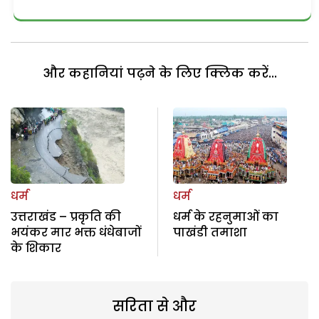
और कहानियां पढ़ने के लिए क्लिक करें...
धर्म
धर्म
उत्तराखंड – प्रकृति की
धर्म के रहनुमाओं का
भयंकर मार भक्त धंधेबाजों
पाखंडी तमाशा
के शिकार
सरिता से और