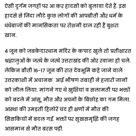
ऐसी दुर्गम जगहों पर आ कर हादसों को बुलावा देते हैं. इस
हादसे से जिंदा लौटे कुछ लोगों की आपबीती और धर्म के
धंधेबाजों की मानसिकता पर रोशनी डाल रही हैं बुशरा
खान.
4 जून को जबकेदारधाम मंदिर के कपाट खुले तो प्रतीक्षारत
श्रद्धालुओं के जत्थे के जत्थे उत्तराखंड की ओर रवाना हो चले.
लेकिन बीती 16-17 जून की रात देवभूमि कहे जाने वाले
उत्तरकाशी में अचानक आई भीषण तबाही ने हजारों जानों
को लील लिया. मांगने गए थे खुशियां व सलामती पर भक्तों
को बदले में आंसू, मौत और अपनों के बिछोह का गम मिला.
आस्था की उमड़ती हिलोरें चंद ही क्षणों में मौत की
सिसकियों में बदल गईं. भक्तों पर सुखसमृद्धि की जगह
आसमान से मौत बरस पड़ी.