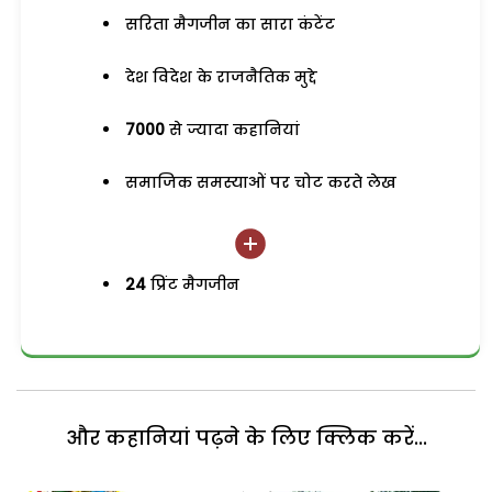
सरिता मैगजीन का सारा कंटेंट
देश विदेश के राजनैतिक मुद्दे
7000
से ज्यादा कहानियां
समाजिक समस्याओं पर चोट करते लेख
24
प्रिंट मैगजीन
और कहानियां पढ़ने के लिए क्लिक करें...