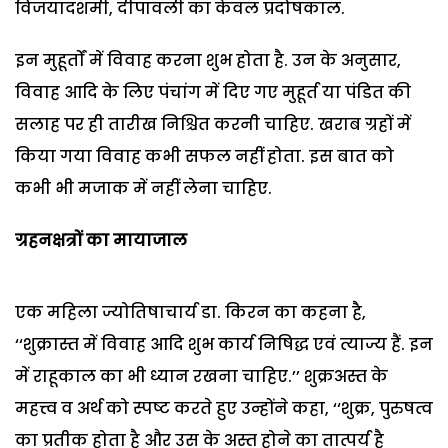
विजयादशमी, दीपावली का केवल प्रदोषकाल.
इन मुहूर्तों में विवाह करना शुभ होता है. उन के अनुसार,
विवाह आदि के लिए पंचांग में दिए गए मुहूर्त या पंडित की
सलाह पर ही तारीख निश्चित करनी चाहिए. खराब ग्रहों में
किया गया विवाह कभी सफल नहीं होता. इस बात को
कभी भी मजाक में नहीं लेना चाहिए.
ग्रहनक्षत्रों का मायाजाल
एक महिला ज्योतिषाचार्य डा. किरन का कहना है,
‘‘शुक्रास्त में विवाह आदि शुभ कार्य निषिद्ध एवं त्याज्य हैं. इन
में राहूकाल का भी ध्यान रखना चाहिए.’’
शुक्रअस्त के
महत्त्व व अर्थ को स्पष्ट करते हुए उन्होंने कहा, ‘‘शुक्र, पुरुषत्व
का प्रतीक होता है और उस के अस्त होने का तात्पर्य है