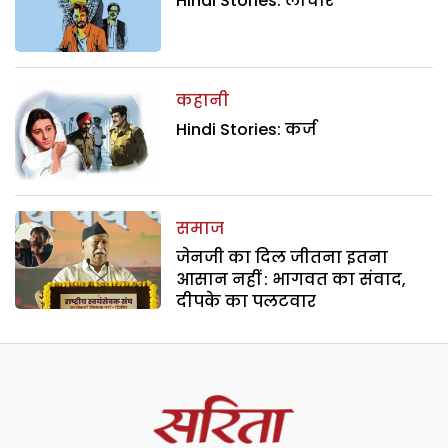
Hindi Stories: लाचार
कहानी
Hindi Stories: कर्ज
समाज
जेनजी का दिल जीतना इतना
आसान नहीं : भागवत का संवाद,
दीपके का पलटवार