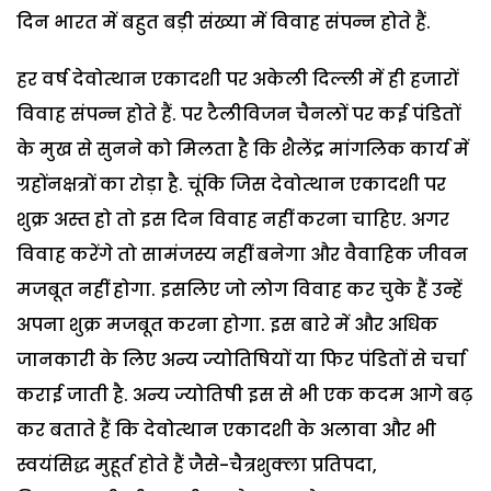
दिन भारत
में बहुत बड़ी संख्या में विवाह संपन्न होते हैं.
हर वर्ष देवोत्थान एकादशी पर अकेली दिल्ली में ही हजारों
विवाह संपन्न होते हैं. पर टैलीविजन चैनलों पर कई पंडितों
के मुख से सुनने को मिलता है कि शैलेंद्र मांगलिक कार्य में
ग्रहोंनक्षत्रों का रोड़ा है. चूंकि जिस देवोत्थान एकादशी पर
शुक्र अस्त हो तो इस दिन विवाह नहीं करना चाहिए. अगर
विवाह करेंगे तो सामंजस्य नहीं बनेगा और वैवाहिक जीवन
मजबूत नहीं होगा. इसलिए जो लोग विवाह कर चुके हैं उन्हें
अपना शुक्र मजबूत करना होगा.
इस बारे में और अधिक
जानकारी के लिए अन्य ज्योतिषियों या फिर पंडितों से चर्चा
कराई जाती है. अन्य ज्योतिषी इस से भी एक कदम आगे बढ़
कर बताते हैं कि देवोत्थान एकादशी के अलावा और भी
स्वयंसिद्ध मुहूर्त होते हैं जैसे-चैत्रशुक्ला प्रतिपदा,