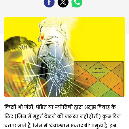
किसी भी जंत्री, पंडित या ज्योतिषी द्वारा असूझ विवाह के
लिए (जिस में मुहूर्त देखने की जरूरत नहीं होती) कुछ दिन
बताए जाते हैं, जिन में ‘देवोत्थान एकादशी’ प्रमुख है. इस