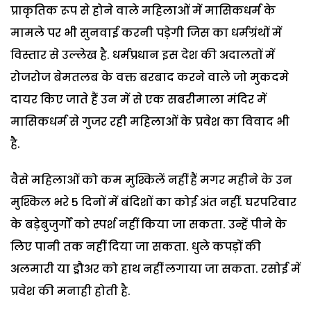
प्राकृतिक रूप से होने वाले महिलाओं में मासिकधर्म के
मामले पर भी सुनवाई करनी पड़ेगी जिस का धर्मग्रंथों में
विस्तार से उल्लेख है. धर्मप्रधान इस देश की अदालतों में
रोजरोज बेमतलब के वक्त बरबाद करने वाले जो मुकदमे
दायर किए जाते हैं उन में से एक सबरीमाला मंदिर में
मासिकधर्म से गुजर रही महिलाओं के प्रवेश का विवाद भी
है.
वैसे महिलाओं को कम मुश्किलें नहीं हैं मगर महीने के उन
मुश्किल भरे 5 दिनों में बंदिशों का कोई अंत नहीं. घरपरिवार
के बड़ेबुजुर्गों को स्पर्श नहीं किया जा सकता. उन्हें पीने के
लिए पानी तक नहीं दिया जा सकता. धुले कपड़ों की
अलमारी या ड्रौअर को हाथ नहीं लगाया जा सकता. रसोई में
प्रवेश की मनाही होती है.