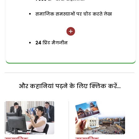
समाजिक समस्याओं पर चोट करते लेख
24
प्रिंट मैगजीन
और कहानियां पढ़ने के लिए क्लिक करें...