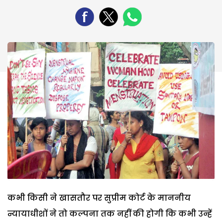
कभी किसी ने खासतौर पर सुप्रीम कोर्ट के माननीय
न्यायाधीशों ने तो कल्पना तक नहीं की होगी कि कभी उन्हें