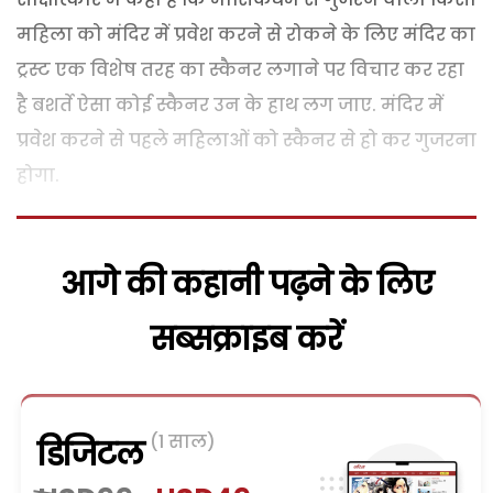
महिला को मंदिर में प्रवेश करने से रोकने के लिए मंदिर का
ट्रस्ट एक विशेष तरह का स्कैनर लगाने पर विचार कर रहा
है बशर्ते ऐसा कोई स्कैनर उन के हाथ लग जाए. मंदिर में
प्रवेश करने से पहले महिलाओं को स्कैनर से हो कर गुजरना
होगा.
आगे की कहानी पढ़ने के लिए
सब्सक्राइब करें
(1 साल)
डिजिटल