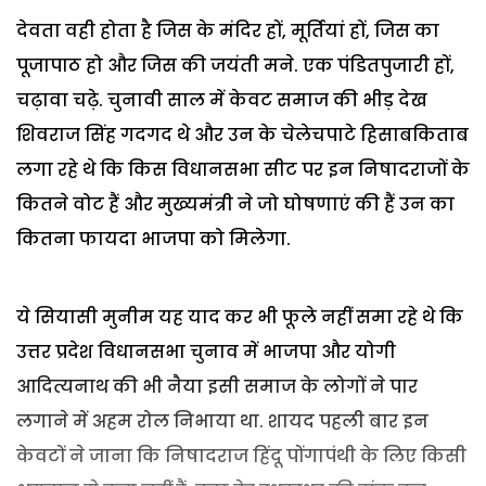
देवता वही होता है जिस के मंदिर हों, मूर्तियां हों, जिस का
पूजापाठ हो और जिस की जयंती मने. एक पंडितपुजारी हों,
चढ़ावा चढ़े. चुनावी साल में केवट समाज की भीड़ देख
शिवराज सिंह गदगद थे और उन के चेलेचपाटे हिसाबकिताब
लगा रहे थे कि किस विधानसभा सीट पर इन निषादराजों के
कितने वोट हैं और मुख्यमंत्री ने जो घोषणाएं की हैं उन का
कितना फायदा भाजपा को मिलेगा.
ये सियासी मुनीम यह याद कर भी फूले नहीं समा रहे थे कि
उत्तर प्रदेश विधानसभा चुनाव में भाजपा और योगी
आदित्यनाथ की भी नैया इसी समाज के लोगों ने पार
लगाने में अहम रोल निभाया था. शायद पहली बार इन
केवटों ने जाना कि निषादराज हिंदू पोंगापंथी के लिए किसी