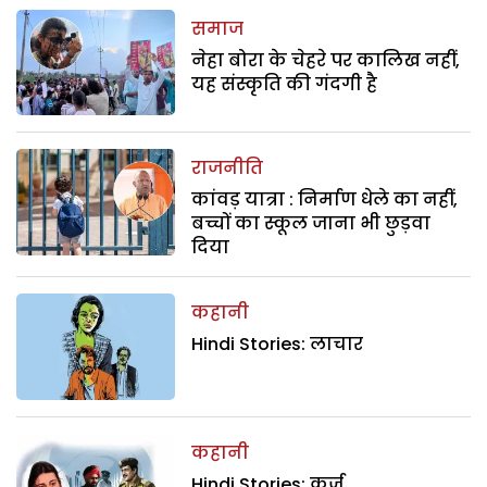
समाज
नेहा बोरा के चेहरे पर कालिख नहीं,
यह संस्कृति की गंदगी है
राजनीति
कांवड़ यात्रा : निर्माण धेले का नहीं,
बच्चों का स्कूल जाना भी छुड़वा
दिया
कहानी
Hindi Stories: लाचार
कहानी
Hindi Stories: कर्ज