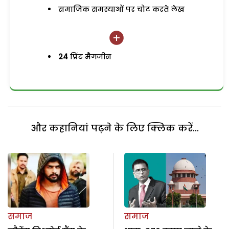
समाजिक समस्याओं पर चोट करते लेख
24
प्रिंट मैगजीन
और कहानियां पढ़ने के लिए क्लिक करें...
समाज
समाज