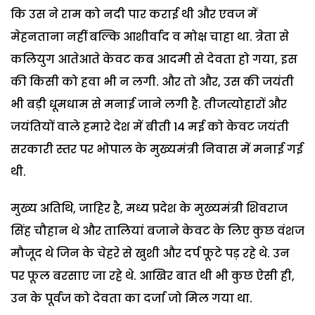
कि उस ने राम को नदी पार कराई थी और एवज में
मेहनताना नहीं बल्कि आशीर्वाद व मोक्ष चाहा था. त्रेता से
कलियुग आतेआते केवट कब आदमी से देवता हो गया, इस
की किसी को हवा भी न लगी. और तो और, उस की जयंती
भी बड़ी धूमधाम से मनाई जाने लगी है. तीजत्योहारों और
जयंतियों वाले हमारे देश में बीती 14 मई को केवट जयंती
सरकारी स्तर पर भोपाल के मुख्यमंत्री निवास में मनाई गई
थी.
मुख्य अतिथि, जाहिर है, मध्य प्रदेश के मुख्यमंत्री शिवराज
सिंह चौहान थे और तालियां बजाने केवट के लिए कुछ वंशज
मौजूद थे जिन के चेहरे से खुशी और दर्प फूटे पड़ रहे थे. उन
पर फूल बरसाए जा रहे थे. आखिर बात थी भी कुछ ऐसी ही,
उन के पूर्वज को देवता का दर्जा जो मिल गया था.