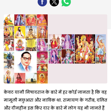
केवट यानी निषादराज के बारे में हर कोई जानता है कि वह
मामूली मछुआरा और नाविक था. रामायण के गरीब, दलित
और दीनहीन इस किर दार के बारे में लोग यह भी जानते हैं