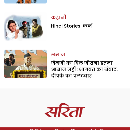
कहानी
Hindi Stories: कर्ज
समाज
जेनजी का दिल जीतना इतना
आसान नहीं : भागवत का संवाद,
दीपके का पलटवार