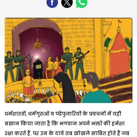
धर्मशास्त्रों, धर्मगुरुओं व पंडेपुजारियों के प्रवचनों में यही
बखान किया जाता है कि भगवान अपने भक्तों की हमेशा
रक्षा करते हैं. पर उन के दावे तब खोखले साबित होते हैं जब