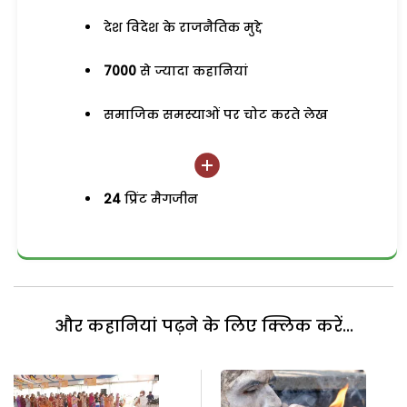
देश विदेश के राजनैतिक मुद्दे
7000
से ज्यादा कहानियां
समाजिक समस्याओं पर चोट करते लेख
24
प्रिंट मैगजीन
और कहानियां पढ़ने के लिए क्लिक करें...