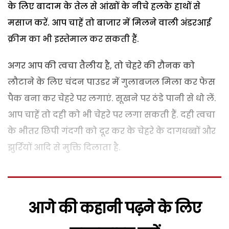
के लिए बादाम के तेल से आंखों के नीचे हलके हाथों से
मसाज करें. आप चाहें तो बाजार में मिलने वाली अंडरआई
क्रीम का भी इस्तेमाल कर सकती हैं.
अगर आप की त्वचा तैलीय है, तो चेहरे की रौनक को
लौटाने के लिए चंदन पाउडर में गुलाबजल मिला कर फेस
पैक बना कर चेहरे पर लगाएं. सूखने पर ठंडे पानी से धो लें.
आप चाहें तो दही को भी चेहरे पर लगा सकती हैं. दही त्वचा
के भीतर छिपी गंदगी को दूर कर के चेहरे के दागधब्बों और
झुर्रियों आदि से मुक्ति दिलाता है.
आगे की कहानी पढ़ने के लिए