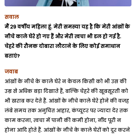
सवाल
मैं 29 वर्षीय महिला हूं. मेरी समस्या यह है कि मेरी आंखों के
नीचे काले घेरे हो गए हैं और मेरी त्वचा भी डल हो गई है.
चेहरे की रौनक दोबारा लौटाने के लिए कोई समाधान
बताएं?
जवाब
आंखों के नीचे के काले घेरे न केवल किसी को भी उस की
उम्र से अधिक बड़ा दिखाते हैं, बल्कि चेहरे की खूबसूरती को
भी खराब कर देते हैं. आंखों के नीचे काले घेरे होने की वजह
लंबे समय तक अनुचित आहार, कंप्यूटर पर ज्यादा देर तक
काम करना, त्वचा में पानी की कमी होना, नींद पूरी न
होना आदि होते हैं. आंखों के नीचे के काले घेरों को दूर करने