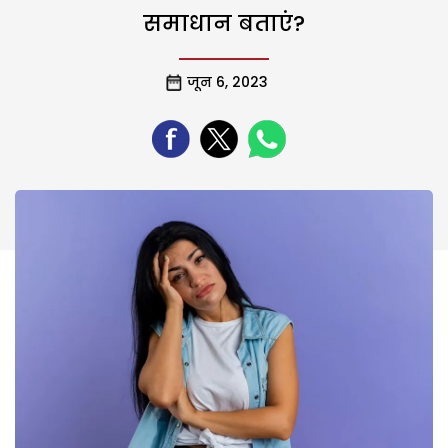
समाधान बताएं?
जून 6, 2023