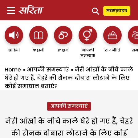
⚲
सब्सक्राइब
ऑडियो
कहानी
क्राइम
आपकी
राजनीति
सम
समस्याएं
Home
»
आपकी समस्याएं
»
मेरी आंखों के नीचे काले
घेरे हो गए हैं, चेहरे की रौनक दोबारा लौटाने के लिए
कोई समाधान बताएं?
आपकी समस्याएं
मेरी आंखों के नीचे काले घेरे हो गए हैं, चेहरे
की रौनक दोबारा लौटाने के लिए कोई