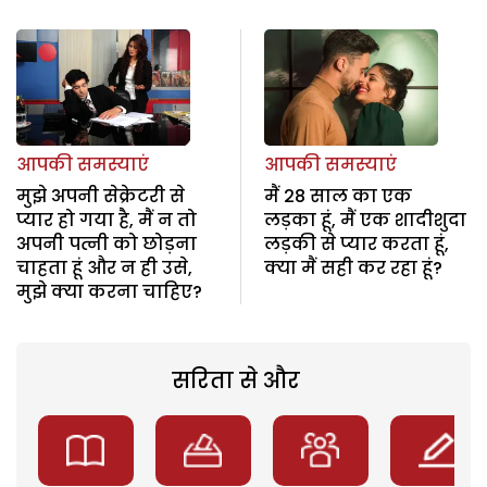
आपकी समस्याएं
आपकी समस्याएं
मुझे अपनी सेक्रेटरी से
मैं 28 साल का एक
प्यार हो गया है, मैं न तो
लड़का हूं, मैं एक शादीशुदा
अपनी पत्नी को छोड़ना
लड़की से प्यार करता हूं,
चाहता हूं और न ही उसे,
क्या मैं सही कर रहा हूं?
मुझे क्या करना चाहिए?
सरिता से और