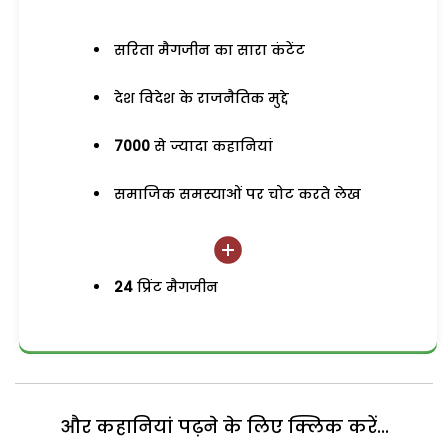
सरिता मैगजीन का सारा कंटेंट
देश विदेश के राजनैतिक मुद्दे
7000
से ज्यादा कहानियां
समाजिक समस्याओं पर चोट करते लेख
24
प्रिंट मैगजीन
और कहानियां पढ़ने के लिए क्लिक करें...