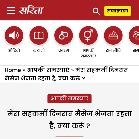
⚲
सब्सक्राइब
ऑडियो
कहानी
क्राइम
आपकी
राजनीति
सम
समस्याएं
Home
»
आपकी समस्याएं
»
मेरा सहकर्मी दिनरात
मैसेज भेजता रहता है, क्या करूं ?
आपकी समस्याएं
मेरा सहकर्मी दिनरात मैसेज भेजता रहता
है, क्या करूं ?