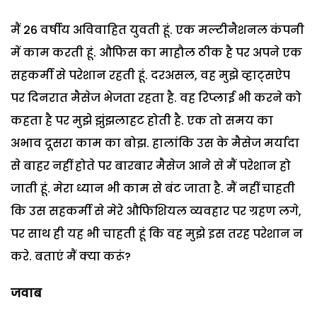
मैं 26 वर्षीय अविवाहित युवती हूं. एक मल्टीनैशनल कंपनी
में काम करती हूं. औफिस का माहौल ठीक है पर अपने एक
सहकर्मी से परेशान रहती हूं. दरअसल, वह मुझे व्हाट्सऐप
पर दिनरात मैसेज भेजता रहता है. वह रिप्लाई भी करने को
कहता है पर मुझे झुंझलाहट होती है. एक तो समय का
अभाव दूसरा काम का बोझ. हालांकि उस के मैसेज मर्यादा
से बाहर नहीं होते पर बारबार मैसेज आने से मैं परेशान हो
जाती हूं. मेरा ध्यान भी काम से बंट जाता है. मैं नहीं चाहती
कि उस सहकर्मी से मेरे औफिशियल व्यवहार पर ग्रहण लगे,
पर साथ ही यह भी चाहती हूं कि वह मुझे इस तरह परेशान न
करे. बताएं मैं क्या करूं?
जवाब