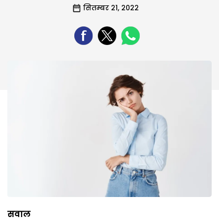
सितम्बर 21, 2022
सवाल