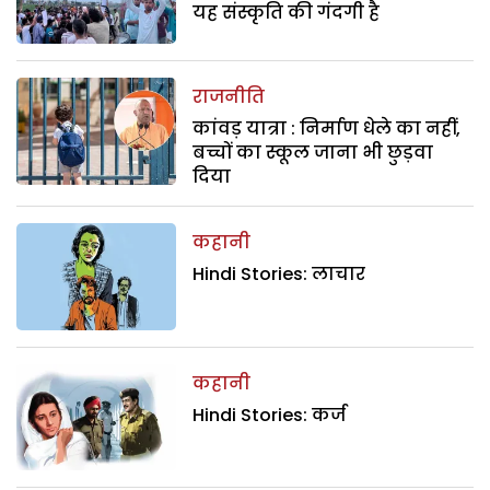
यह संस्कृति की गंदगी है
राजनीति
कांवड़ यात्रा : निर्माण धेले का नहीं,
बच्चों का स्कूल जाना भी छुड़वा
दिया
कहानी
Hindi Stories: लाचार
कहानी
Hindi Stories: कर्ज