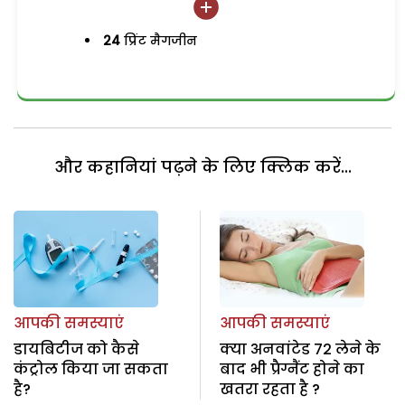
24
प्रिंट मैगजीन
और कहानियां पढ़ने के लिए क्लिक करें...
आपकी समस्याएं
आपकी समस्याएं
डायबिटीज को कैसे
क्या अनवांटेड 72 लेने के
कंट्रोल किया जा सकता
बाद भी प्रैग्नैंट होने का
है?
खतरा रहता है ?