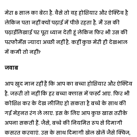
मेरा 8 साल का बेटा है. वैसे तो वह होशियार और ऐक्टिव है
लेकिन पता नहीं क्यों पढ़ाई में पीछे रहता है. मैं उस की
पढ़ाईलिखाई पर पूरा ध्यान देती हूं लेकिन फिर भी उस की
परफौर्मेंस ज्यादा अच्छी नहीं है. कहीं कुछ मेरी ही देखभाल
में कमी तो नहीं?
जवाब
आप खुद मान रहीं हैं कि आप का बच्चा होशियार और ऐक्टिव
है. जरूरी तो नहीं कि हर बच्चा क्लास में फर्स्ट आए. फिर भी
कोशिश कर के देख लीजिए हो सकता है बच्चे के साथ की
गई मेहनत रंग ले लाए. इस के लिए आप कुछ खास तरीके
अपना सकती हैं. जैसे, बच्चे की नियमित रूप से दिमागी
कसरत करवाएं. उस के साथ दिमागी खेल खेलें जैसे क्विज,