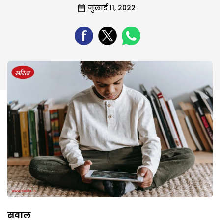
जुलाई 11, 2022
सवाल