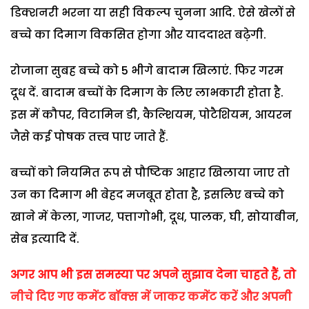
डिक्शनरी भरना या सही विकल्प चुनना आदि. ऐसे खेलों से
बच्चे का दिमाग विकसित होगा और याददाश्त बढ़ेगी.
रोजाना सुबह बच्चे को 5 भीगे बादाम खिलाएं. फिर गरम
दूध दें. बादाम बच्चों के दिमाग के लिए लाभकारी होता है.
इस में कौपर, विटामिन डी, कैल्शियम, पोटैशियम, आयरन
जैसे कई पोषक तत्त्व पाए जाते हैं.
बच्चों को नियमित रूप से पौष्टिक आहार खिलाया जाए तो
उन का दिमाग भी बेहद मजबूत होता है, इसलिए बच्चे को
खाने में केला, गाजर, पत्तागोभी, दूध, पालक, घी, सोयाबीन,
सेब इत्यादि दें.
अगर आप भी इस समस्या पर अपने सुझाव देना चाहते हैं, तो
नीचे दिए गए कमेंट बॉक्स में जाकर कमेंट करें और अपनी