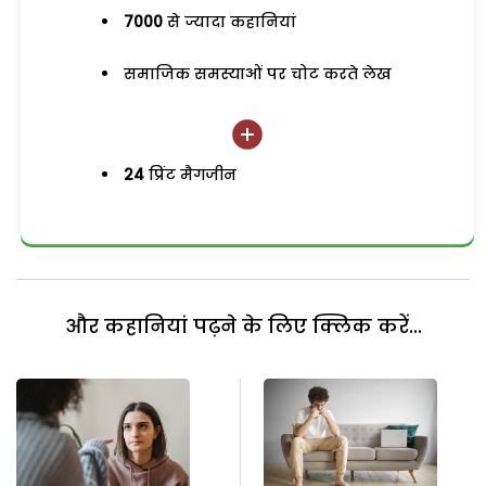
7000
से ज्यादा कहानियां
समाजिक समस्याओं पर चोट करते लेख
24
प्रिंट मैगजीन
और कहानियां पढ़ने के लिए क्लिक करें...