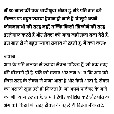
मैं 30 साल की एक शादीशुदा औरत हूं. मेरे पति रात को
बिस्तर पर बहुत ज्यादा हैवान हो जाते हैं. वे मुझे अपने
जीवनसाथी की तरह नहीं, बल्कि किसी खिलौने की तरह
इस्तेमाल करते हैं और सैक्स को मजा नहीं सजा बना देते हैं.
इस बात से मैं बहुत ज्यादा तनाव में रहती हूं. मैं क्या करूं?
जवाब
आप के पति जरूरत से ज्यादा सैक्स एडिक्ट हैं, जो एक तरह
की बीमारी ही है. पति को बताएं और सम?ाएं कि आप को
किस तरह के सैक्स में मजा आता है और कैसे आता है. सैक्स
का असली सुख उसे ही मिलता है, जो अपने पार्टनर के मजे
का भी ध्यान रखता है. आप धीरेधीरे कोशिश करें और पति के
अंग को किसी भी तरह सैक्स के पहले ही डिस्चार्ज कराएं.