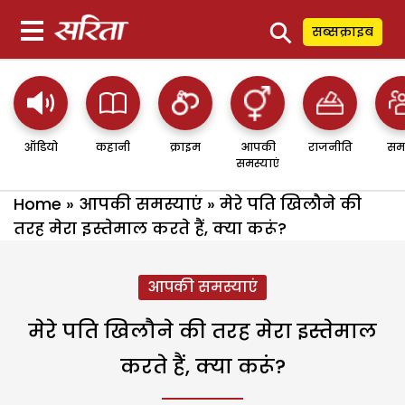
⚲
सब्सक्राइब
ऑडियो
कहानी
क्राइम
आपकी
राजनीति
सम
समस्याएं
Home
»
आपकी समस्याएं
»
मेरे पति खिलौने की
तरह मेरा इस्तेमाल करते हैं, क्या करूं?
आपकी समस्याएं
मेरे पति खिलौने की तरह मेरा इस्तेमाल
करते हैं, क्या करूं?