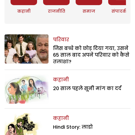
कहानी
राजनीति
समाज
संपादकीय
परिवार
जिस बच्चे को छोड़ दिया गया, उसने
65 साल बाद अपने परिवार को कैसे
तलाशा?
कहानी
20 साल पहले सूनी मांग का दर्द
कहानी
Hindi Story: लाडो