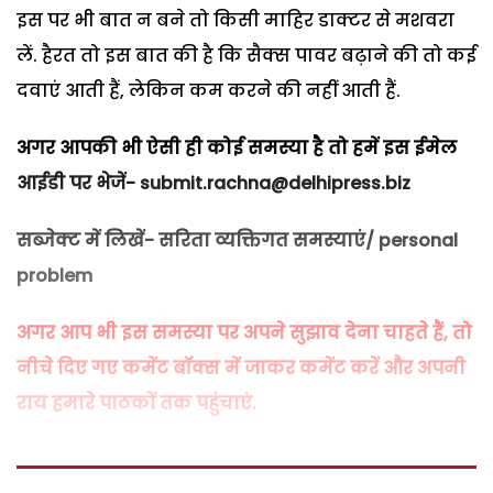
इस पर भी बात न बने तो किसी माहिर डाक्टर से मशवरा
लें. हैरत तो इस बात की है कि सैक्स पावर बढ़ाने की तो कई
दवाएं आती हैं, लेकिन कम करने की नहीं आती हैं.
अगर आपकी भी ऐसी ही कोई समस्या है तो हमें इस ईमेल
आईडी पर भेजें- submit.rachna@delhipress.biz
सब्जेक्ट में लिखें- सरिता व्यक्तिगत समस्याएं/ personal
problem
अगर आप भी इस समस्या पर अपने सुझाव देना चाहते हैं, तो
नीचे दिए गए कमेंट बॉक्स में जाकर कमेंट करें और अपनी
राय हमारे पाठकों तक पहुंचाएं.