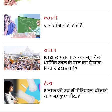
कहानी
बच्चे तो बच्चे ही होते हैं
समाज
101 साल पुराना एक क़ानून कैसे
धार्मिक स्थल के दान का हिसाब-
किताब रख रहा है?
हेल्थ
6 साल की उम्र में पीरियड्स, बीमारी
या वजह कुछ और…?