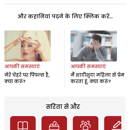
और कहानियां पढ़ने के लिए क्लिक करें...
आपकी समस्याएं
आपकी समस्याएं
मेरे चेहरे पर पिंपल्स है,
मैं शादीशुदा महिला से प्रेम
क्या करूं?
करता हूं, क्या करूं?
सरिता से और