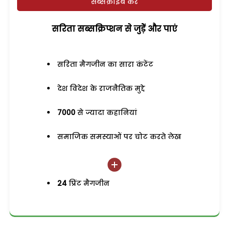
सब्सक्राइब करें
सरिता सब्सक्रिप्शन से जुड़ेें और पाएं
सरिता मैगजीन का सारा कंटेंट
देश विदेश के राजनैतिक मुद्दे
7000
से ज्यादा कहानियां
समाजिक समस्याओं पर चोट करते लेख
24
प्रिंट मैगजीन