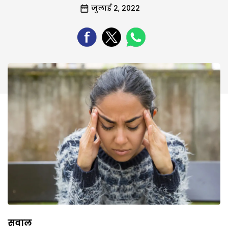
जुलाई 2, 2022
सवाल