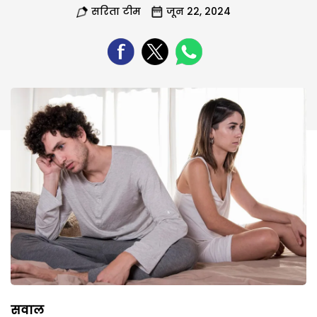
सरिता टीम
जून 22, 2024
सवाल