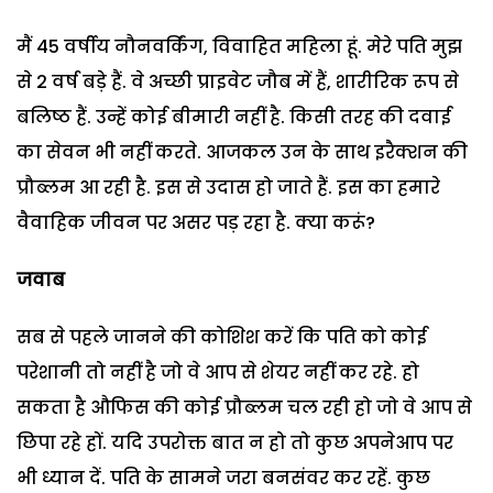
मैं 45 वर्षीय नौनवर्किंग, विवाहित महिला हूं. मेरे पति मुझ
से 2 वर्ष बड़े हैं. वे अच्छी प्राइवेट जौब में हैं, शारीरिक रूप से
बलिष्ठ हैं. उन्हें कोई बीमारी नहीं है. किसी तरह की दवाई
का सेवन भी नहीं करते. आजकल उन के साथ इरैक्शन की
प्रौब्लम आ रही है. इस से उदास हो जाते हैं. इस का हमारे
वैवाहिक जीवन पर असर पड़ रहा है. क्या करूं?
जवाब
सब से पहले जानने की कोशिश करें कि पति को कोई
परेशानी तो नहीं है जो वे आप से शेयर नहीं कर रहे. हो
सकता है औफिस की कोई प्रौब्लम चल रही हो जो वे आप से
छिपा रहे हों. यदि उपरोक्त बात न हो तो कुछ अपनेआप पर
भी ध्यान दें. पति के सामने जरा बनसंवर कर रहें. कुछ