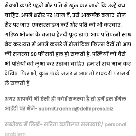
सैक्सी कपड़े पहनें और पति से खुल कर जानें कि उन्हें क्या
चाहिए. अपने शरीर पर ध्यान दें, उसे आकर्षक बनाएं. रोज
सैर पर जाएं. एक्सरसाइज करें और पति को भी करवाएं.
गरिष्ठ भोजन के बजाय हैल्दी फूड खाएं. आप पतिपत्नी साथ
बैठ कर रात में अपने कमरे में रोमांटिक फिल्म देखें तो आप
की समस्या 90 फीसदी हल हो सकती है. पत्नियों को वैसे
भी पतियों को लुभा कर रखना चाहिए. हमारी राय मान कर
देखिए. फिर भी, कुछ फर्क नजर न आए तो डाक्टरी परामर्श
ले सकती हैं.
अगर आपकी भी ऐसी ही कोई समस्या है तो हमें इस ईमेल
आईडी पर भेजें- submit.rachna@delhipress.biz
सब्जेक्ट में लिखें- सरिता व्यक्तिगत समस्याएं/ personal
problem