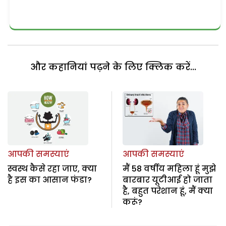
और कहानियां पढ़ने के लिए क्लिक करें...
आपकी समस्याएं
आपकी समस्याएं
स्वस्थ कैसे रहा जाए, क्या
मैं 58 वर्षीय महिला हूं मुझे
है इस का आसान फंडा?
बारबार यूटीआई हो जाता
है, बहुत परेशान हूं, मैं क्या
करूं?