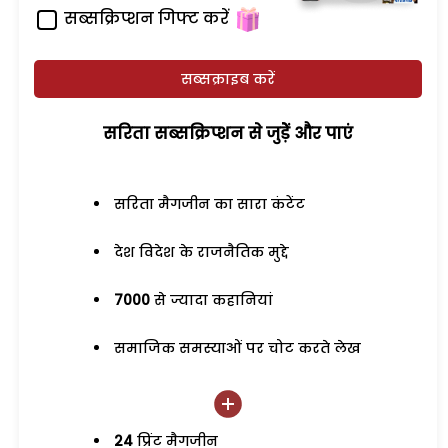
सब्सक्रिप्शन गिफ्ट करें
सब्सक्राइब करें
सरिता सब्सक्रिप्शन से जुड़ेें और पाएं
सरिता मैगजीन का सारा कंटेंट
देश विदेश के राजनैतिक मुद्दे
7000
से ज्यादा कहानियां
समाजिक समस्याओं पर चोट करते लेख
24
प्रिंट मैगजीन