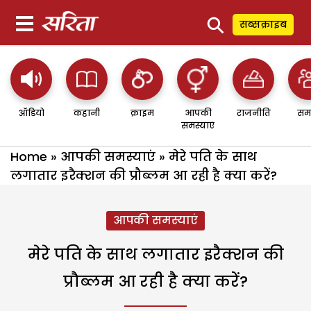
⚲
सब्सक्राइब
ऑडियो
कहानी
क्राइम
आपकी
राजनीति
सम
समस्याएं
Home
»
आपकी समस्याएं
»
मेरे पति के साथ
लगातार इरैक्शन की प्रौब्लम आ रही है क्या करें?
आपकी समस्याएं
मेरे पति के साथ लगातार इरैक्शन की
प्रौब्लम आ रही है क्या करें?