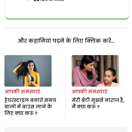
और कहानियां पढ़ने के लिए क्लिक करें...
आपकी समस्याएं
आपकी समस्याएं
हेयरस्टाइल बनाते समय
मेरी बेटी मुझसे नाराज है,
बालों में बाउंस लाने के
मैं क्या करूं ?
लिए क्या करूं ?