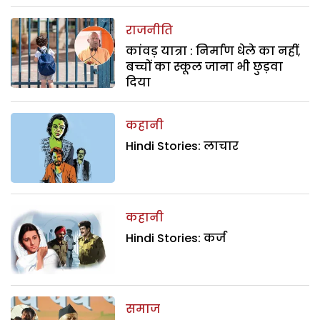
राजनीति
कांवड़ यात्रा : निर्माण धेले का नहीं,
बच्चों का स्कूल जाना भी छुड़वा
दिया
कहानी
Hindi Stories: लाचार
कहानी
Hindi Stories: कर्ज
समाज