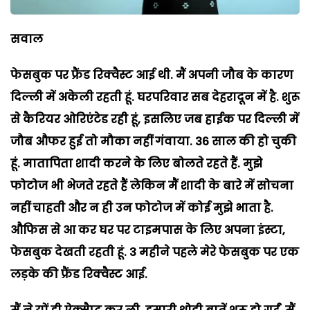
सवाल
फेसबुक पर फ्रैंड रिक्वैस्ट आई थी. मैं अपनी जौब के कारण
दिल्ली में अकेली रहती हूं. घरपरिवार सब देहरादून में है. शुरू
से कैरियर ओरिएंटेड रही हूं, इसलिए जब हाईक पर दिल्ली में
जौब औफर हुई तो मौका नहीं गंवाया. 36 साल की हो चुकी
हूं. मातापिता शादी करने के लिए बोलते रहते हैं. मुझे
फोटोज भी भेजते रहते हैं लेकिन मैं शादी के बारे में सोचना
नहीं चाहती और न ही उन फोटोज में कोई मुझे भाता है.
औफिस से आ कर घर पर टाइमपास के लिए अपना इंस्टा,
फेसबुक देखती रहती हूं. 3 महीने पहले मेरे फेसबुक पर एक
लड़के की फ्रैंड रिक्वैस्ट आई.