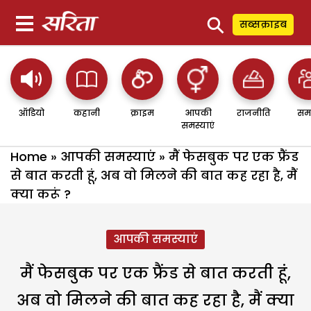
⚲
सब्सक्राइब
ऑडियो
कहानी
क्राइम
आपकी
राजनीति
सम
समस्याएं
Home
»
आपकी समस्याएं
»
मैं फेसबुक पर एक फ्रैंड
से बात करती हूं, अब वो मिलने की बात कह रहा है, मैं
क्या करूं ?
आपकी समस्याएं
मैं फेसबुक पर एक फ्रैंड से बात करती हूं,
अब वो मिलने की बात कह रहा है, मैं क्या