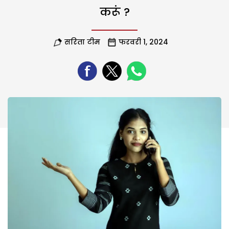
करूं ?
सरिता टीम
फरवरी 1, 2024