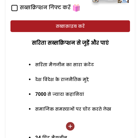
सब्सक्रिप्शन गिफ्ट करें
सब्सक्राइब करें
सरिता सब्सक्रिप्शन से जुड़ेें और पाएं
सरिता मैगजीन का सारा कंटेंट
देश विदेश के राजनैतिक मुद्दे
7000
से ज्यादा कहानियां
समाजिक समस्याओं पर चोट करते लेख
24
प्रिंट मैगजीन