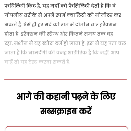
फर्टिलिटी किट है. यह मर्दों को फैसिलिटी देती है कि वे
गोपनीय तरीके से अपने स्पर्म क्वालिटी को मौनीटर कर
सकते हैं. ऐसे ही हर मर्द को रात में दोतीन बार इरैक्शन
होता है. इरैक्शन की स्ट्रैंग्थ और कितने समय तक वह
रहा
,
मशीन में यह ब्योरा दर्ज हो जाता है. इस से यह पता चल
जाता है कि नामर्दगी की वजह शारीरिक है कि नहीं. आप
चाहें तो यह टैस्ट करवा सकते हैं.
आगे की कहानी पढ़ने के लिए
सब्सक्राइब करें