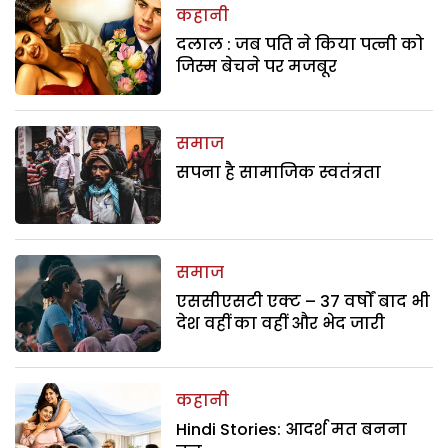
कहानी
दलाल : जब पति ने किया पत्नी को
जिस्म बेचने पर मजबूर
समाज
सपना है सामाजिक स्वतंत्रता
समाज
एससीएसटी एक्ट – 37 वर्षों बाद भी
देश वहीं का वहीं और भेद जारी
कहानी
Hindi Stories: आदर्श मत बनना