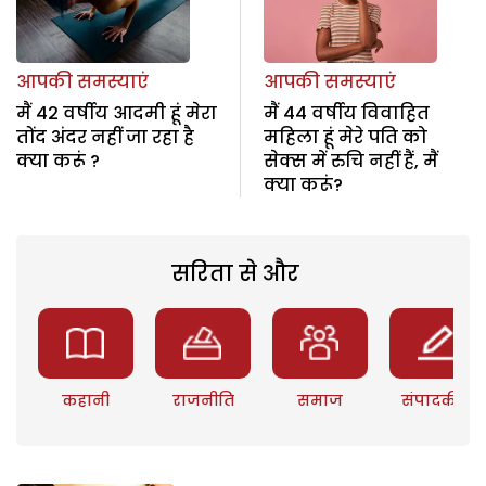
आपकी समस्याएं
आपकी समस्याएं
मैं 42 वर्षीय आदमी हूं मेरा
मैं 44 वर्षीय विवाहित
तोंद अंदर नहीं जा रहा है
महिला हूं मेरे पति को
क्या करूं ?
सेक्स में रुचि नहीं हैं, मैं
क्या करूं?
सरिता से और
कहानी
राजनीति
समाज
संपादकीय