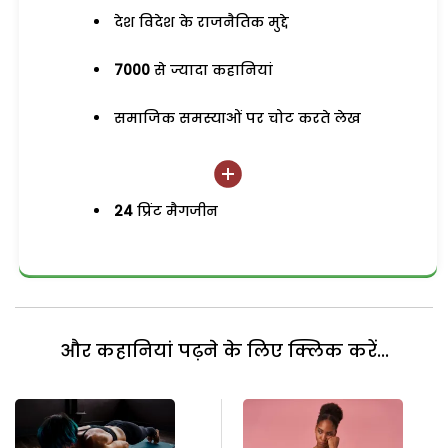
देश विदेश के राजनैतिक मुद्दे
7000
से ज्यादा कहानियां
समाजिक समस्याओं पर चोट करते लेख
24
प्रिंट मैगजीन
और कहानियां पढ़ने के लिए क्लिक करें...