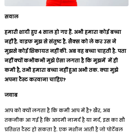
सवाल
हमारी शादी हुए 4 साल हो गए हैं. अभी हमारा कोई बच्चा
नहीं है. वाइफ मुझ से संतुष्ट है. सैक्स को ले कर उस ने
मुझसे कोई शिकायत नहीं की. अब वह बच्चा चाहती है. पता
नहीं क्यों कभीकभी मुझे ऐसा लगता है कि मुझमें में ही
कमी है, तभी हमारा बच्चा नहीं हुआ अभी तक. क्या मुझे
अपना टैस्ट करवाना चाहिए?
जवाब
आप को क्यों लगता है कि कमी आप में है
?
खैर
,
अब
तकनीक आ गई है कि आदमी नामर्द है या मर्द
,
इस का सौ
प्रतिशत टैस्ट हो सकता है. एक मशीन आती है जो पोर्टेबल