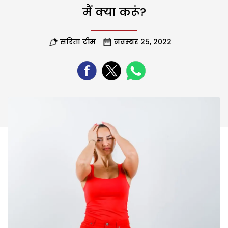
मैं क्या करूं?
सरिता टीम
नवम्बर 25, 2022