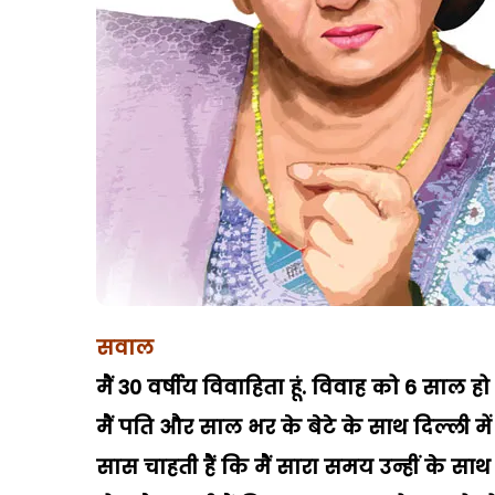
सवाल
मैं 30 वर्षीय विवाहिता हूं. विवाह को 6 साल ह
मैं पति और साल भर के बेटे के साथ दिल्ली में
सास चाहती हैं कि मैं सारा समय उन्हीं के साथ 