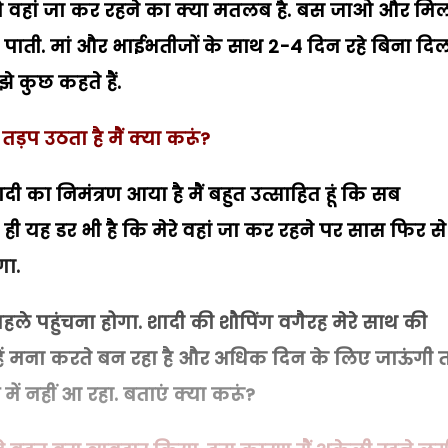
तो वहां जा कर रहने का क्या मतलब है. बस जाओ और मि
पाती. मां और भाईभतीजों के साथ 2-4 दिन रहे बिना दि
े कुछ कहते हैं.
ड़प उठता है मैं क्या करूं?
ी का निमंत्रण आया है मैं बहुत उत्साहित हूं कि सब
 ही यह डर भी है कि मेरे वहां जा कर रहने पर सास फिर से
गा.
पहले पहुंचना होगा. शादी की शौपिंग वगैरह मेरे साथ की
तो उन्हें मना करते बन रहा है और अधिक दिन के लिए जाऊंगी 
 नहीं आ रहा. बताएं क्या करूं?