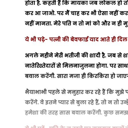
होता है. कहती हैं कि मायका जब लोकल हो 
कर आ जाओ. पर मैं चाह कर भी ऐसा नहीं कर 
नहीं मानता. मेरे पति न तो मां को और न ही मुझ
ये भी पढ़े- पत्नी की बेवफाई याद आते ही दिल त
अगले महीने मेरी भतीजी की शादी है. जब से शाद
नातेरिश्तेदारों से मिलनाजुलना होगा. पर साथ
बवाल करेंगी. सारा मजा ही किरकिरा हो जाए
भैयाभाभी पहले से मनुहार कर रहे हैं कि मुझे 
करेंगे. वे इतने प्यार से बुला रहे हैं, तो न 
हमेशा की तरह सास बवाल करेंगी. कुछ समझ में