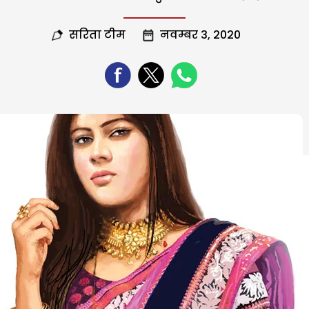
सरिता टीम
नवम्बर 3, 2020