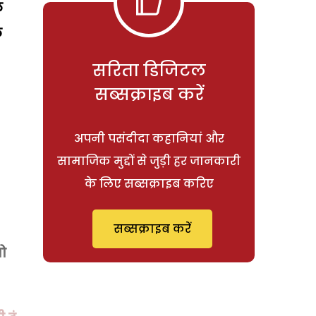
ल
ल
सरिता डिजिटल
सब्सक्राइब करें
अपनी पसंदीदा कहानियां और
सामाजिक मुद्दों से जुड़ी हर जानकारी
के लिए सब्सक्राइब करिए
सब्सक्राइब करें
तो