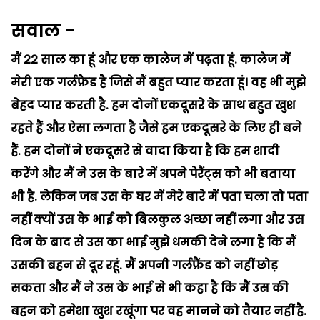
सवाल -
मैं 22 साल का हूं और एक कालेज में पढ़ता हूं. कालेज में
मेरी एक गर्लफ्रैड है जिसे मैं बहुत प्यार करता हूं। वह भी मुझे
बेहद प्यार करती है. हम दोनों एकदूसरे के साथ बहुत खुश
रहते हैं और ऐसा लगता है जैसे हम एकदूसरे के लिए ही बने
हैं. हम दोनों ने एकदूसरे से वादा किया है कि हम शादी
करेंगे और मैं ने उस के बारे में अपने पेरैंट्स को भी बताया
भी है. लेकिन जब उस के घर में मेरे बारे में पता चला तो पता
नहीं क्यों उस के भाई को बिलकुल अच्छा नहीं लगा और उस
दिन के बाद से उस का भाई मुझे धमकी देने लगा है कि मैं
उसकी बहन से दूर रहूं. मैं अपनी गर्लफ्रैंड को नहीं छोड़
सकता और मैं ने उस के भाई से भी कहा है कि मैं उस की
बहन को हमेशा खुश रखूंगा पर वह मानने को तैयार नहीं है.