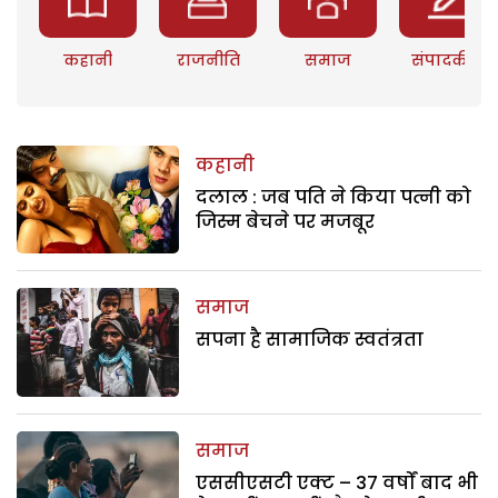
कहानी
राजनीति
समाज
संपादकीय
कहानी
दलाल : जब पति ने किया पत्नी को
जिस्म बेचने पर मजबूर
समाज
सपना है सामाजिक स्वतंत्रता
समाज
एससीएसटी एक्ट – 37 वर्षों बाद भी