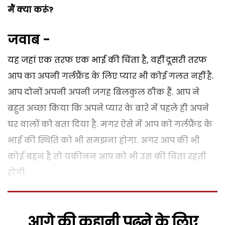
मैं क्या करूं?
जवाब -
यह जहां एक तरफ एक भाई की चिंता है, वहीं दूसरी तरफ
आप का अपनी गर्लफ्रैंड के लिए प्यार भी कोई गलत नहीं है.
आप दोनों अपनी अपनी जगह बिलकुल ठीक हैं. आप ने
बहुत अच्छा किया कि अपने प्यार के बारे में पहले ही अपने
घर वालों को बता दिया है. मगर ऐसे में आप को गर्लफ्रैंड के
भाई की स्थिति को भी समझना होगा. अगर आप की भी
कोई बहन है तो यकीनन आप को भी उस की चिंता रहती
होगी.
आगे की कहानी पढ़ने के लिए