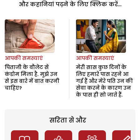
और कहानियां पढ़ने के लिए क्लिक करें...
आपकी समस्याएं
आपकी समस्याएं
पिताजी के वौलेट से
मेरी सास कुछ दिनों के
कंडोम मिला है. मुझे उन
लिए हमारे पास रहने आ
से इस बारे में बात करनी
गई हैं और मेरे पति उन की
चाहिए?
सेवा करने के कारण उन
के पास ही सो जाते हैं.
सरिता से और