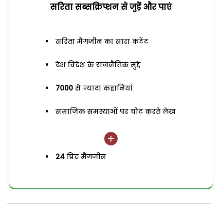
सरिता सब्सक्रिप्शन से जुड़ेें और पाएं
सरिता मैगजीन का सारा कंटेंट
देश विदेश के राजनैतिक मुद्दे
7000
से ज्यादा कहानियां
समाजिक समस्याओं पर चोट करते लेख
24
प्रिंट मैगजीन