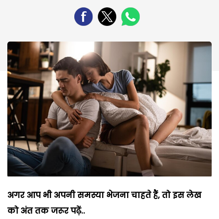
अगर आप भी अपनी समस्या भेजना चाहते हैं, तो इस लेख
को अंत तक जरूर पढ़ें..