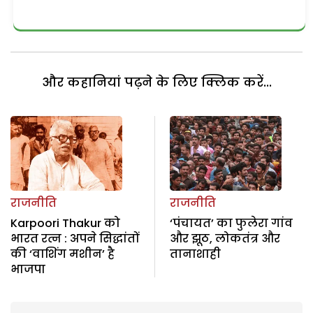
और कहानियां पढ़ने के लिए क्लिक करें...
राजनीति
राजनीति
Karpoori Thakur को
‘पंचायत’ का फुलेरा गांव
भारत रत्न : अपने सिद्धांतों
और झूठ, लोकतंत्र और
की ‘वाशिंग मशीन’ है
तानाशाही
भाजपा