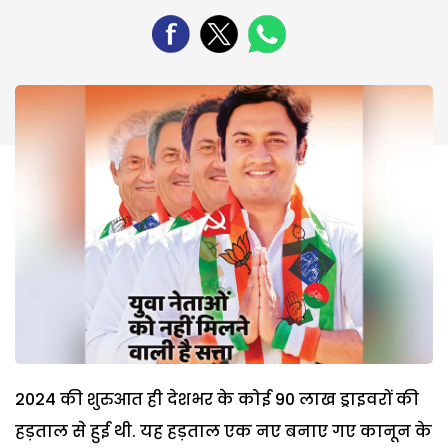
2024 की शुरुआत ही देशभर के कोई 90 लाख ड्राइवरों की
हड़ताल से हुई थी. यह हड़ताल एक नए बनाए गए कानून के