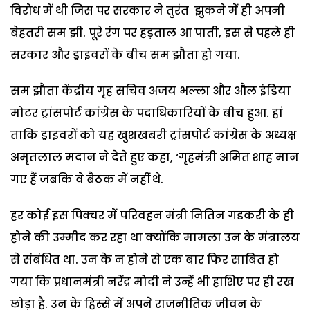
विरोध में थी जिस पर सरकार ने तुरंत झुकने में ही अपनी
बेहतरी सम झी. पूरे रंग पर हड़ताल आ पाती, इस से पहले ही
सरकार और ड्राइवरों के बीच सम झौता हो गया.
सम झौता केंद्रीय गृह सचिव अजय भल्ला और औल इंडिया
मोटर ट्रांसपोर्ट कांग्रेस के पदाधिकारियों के बीच हुआ. हां
ताकि ड्राइवरों को यह खुशखबरी ट्रांसपोर्ट कांग्रेस के अध्यक्ष
अमृतलाल मदान ने देते हुए कहा, ‘गृहमंत्री अमित शाह मान
गए हैं जबकि वे बैठक में नहीं थे.
हर कोई इस पिक्चर में परिवहन मंत्री नितिन गडकरी के ही
होने की उम्मीद कर रहा था क्योंकि मामला उन के मंत्रालय
से संबंधित था. उन के न होने से एक बार फिर साबित हो
गया कि प्रधानमंत्री नरेंद्र मोदी ने उन्हें भी हाशिए पर ही रख
छोड़ा है. उन के हिस्से में अपने राजनीतिक जीवन के