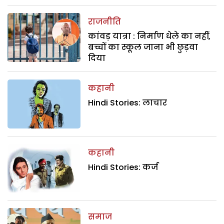
राजनीति
कांवड़ यात्रा : निर्माण धेले का नहीं,
बच्चों का स्कूल जाना भी छुड़वा
दिया
कहानी
Hindi Stories: लाचार
कहानी
Hindi Stories: कर्ज
समाज