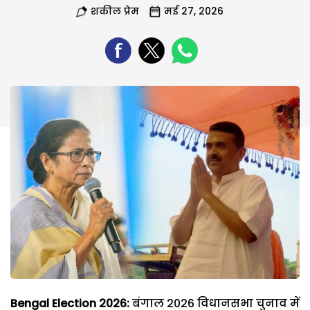
शकील प्रेम
मई 27, 2026
Bengal Election 2026:
बंगाल 2026 विधानसभा चुनाव में