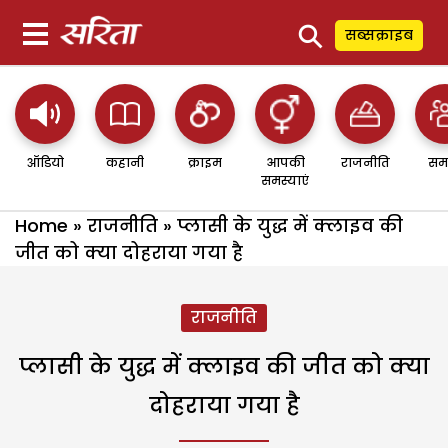
⚲
सब्सक्राइब
ऑडियो
कहानी
क्राइम
आपकी
राजनीति
सम
समस्याएं
Home
»
राजनीति
»
प्लासी के युद्ध में क्लाइव की
जीत को क्या दोहराया गया है
राजनीति
प्लासी के युद्ध में क्लाइव की जीत को क्या
दोहराया गया है