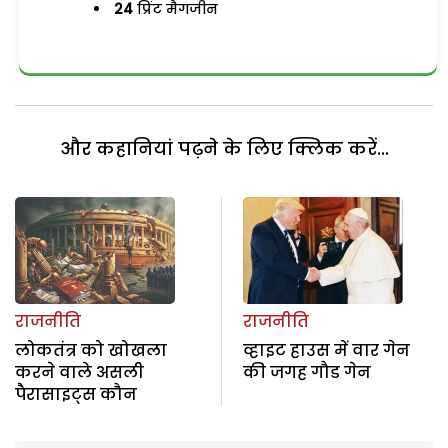
24
प्रिंट मैगजीन
और कहानियां पढ़ने के लिए क्लिक करें...
राजनीति
राजनीति
लोकतंत्र को खोखला
व्हाइट हाउस में वार गेन
करने वाले असली
की जगह गौड गेन
पैरासाइट्स कौन