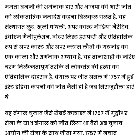
ममता बनर्जी की शर्मनाक हार और भाजपा की भारी जीत
को लोकतांत्रिक जनादेश कहना बिलकुल गलत है. यह
संस्थागत लूट, खुली धांधली, अपर कास्ट मीडिया नैरेटिव,
ईवीएम मैनीपुलेशन, वोटर लिस्ट हेराफेरी और ऐतिहासिक
रूप से अपर कास्ट और अपर क्लास लौबी के गठजोड़ का
एक काला और शर्मनाक अध्याय है. यह तानाशाही के जरिए
चरम निर्लज्जतापूर्ण तरीके से लोकतंत्र की हत्या का
ऐतिहासिक दोहराव है. बंगाल पर जीत असल में 1757 में हुई
ईस्ट इंडिया कंपनी की जीत जैसी ही है जब सिराजुद्दौला हारे
थे.
यह बंगाल चुनाव जैसे रौबर्ट कलाइव ने 1757 में मुट्ठीभर
सेना के साथ बंगाल को जीत लिया था वैसे अब चुनाव
आयोग की सेना के साथ जीता गया. 1757 में नवाब