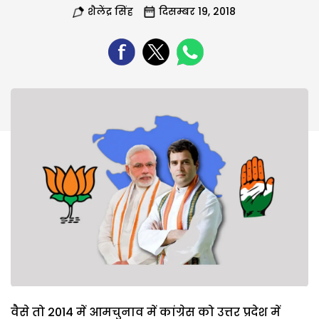
शैलेंद्र सिंह
दिसम्बर 19, 2018
वैसे तो 2014 में आमचुनाव में कांग्रेस को उत्तर प्रदेश में