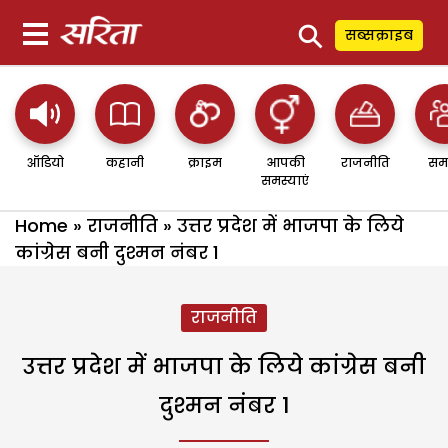
⚲
सब्सक्राइब
ऑडियो
कहानी
क्राइम
आपकी
राजनीति
सम
समस्याएं
Home
»
राजनीति
»
उत्तर प्रदेश में भाजपा के लिये
कांग्रेस बनी दुश्मन नंबर 1
राजनीति
उत्तर प्रदेश में भाजपा के लिये कांग्रेस बनी
दुश्मन नंबर 1