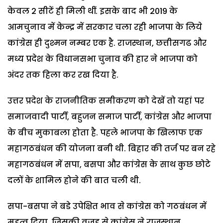
केवल 2 सीटें ही मिली थीं. इसके बाद भी 2019 के
आमचुनाव में केन्द्र में सरकार चला रही भाजपा के लिये
कांग्रेस ही दुश्मन नम्बर एक है. राजस्थान, छत्तीसगढ और
मध्य प्रदेश के विधानसभा चुनाव की हार ने भाजपा को
अंदर तक हिला कर रख दिया है.
उत्तर प्रदेश के राजनीतिक समीकरण को देखें तो यहां पर
समाजवादी पार्टी, बहुजन समाज पार्टी, कांग्रेस और भाजपा
के बीच मुकाबला होता है. पहले भाजपा के खिलाफ एक
महागठबंधन की योजना बनी थी. बिहार की तर्ज पर बन रहे
महागठबंधन में सपा, बसपा और कांग्रेस के साथ कुछ छोटे
दलों के शामिल होने की बात चली थी.
सपा-बसपा ने बडे उपेक्षित भाव से कांग्रेस को गठबंधन में
महत्व दिया. जिसकी वजह से कांग्रेस ने राजस्थान,