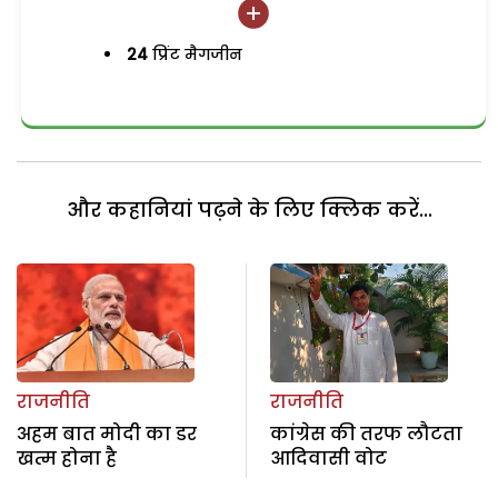
24
प्रिंट मैगजीन
और कहानियां पढ़ने के लिए क्लिक करें...
राजनीति
राजनीति
अहम बात मोदी का डर
कांग्रेस की तरफ लौटता
खत्म होना है
आदिवासी वोट