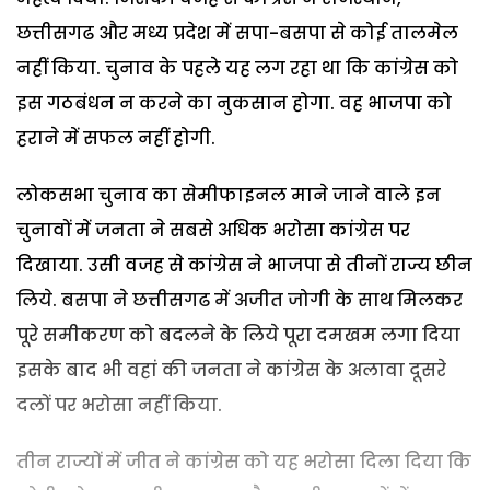
छत्तीसगढ और मध्य प्रदेश में सपा-बसपा से कोई तालमेल
नहीं किया. चुनाव के पहले यह लग रहा था कि कांग्रेस को
इस गठबंधन न करने का नुकसान होगा. वह भाजपा को
हराने में सफल नहीं होगी.
लोकसभा चुनाव का सेमीफाइनल माने जाने वाले इन
चुनावों में जनता ने सबसे अधिक भरोसा कांग्रेस पर
दिखाया. उसी वजह से कांग्रेस ने भाजपा से तीनों राज्य छीन
लिये. बसपा ने छत्तीसगढ में अजीत जोगी के साथ मिलकर
पूरे समीकरण को बदलने के लिये पूरा दमखम लगा दिया
इसके बाद भी वहां की जनता ने कांग्रेस के अलावा दूसरे
दलों पर भरोसा नहीं किया.
तीन राज्यों में जीत ने कांग्रेस को यह भरोसा दिला दिया कि