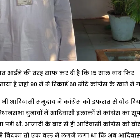
बात आईने की तरह साफ कर दी है कि 15 साल बाद फिर
है जहां 90 में से रिकार्ड 68 सीटें कांग्रेस के खाते में ग
हां भी आदिवासी समुदाय ने कांग्रेस को इफरात से वोट दिया
ानसभा चुनावों में आदिवासी इलाकों से कांग्रेस का सू
ा पड़ी थी. आजादी के बाद से ही आदिवासी कांग्रेस को वो
ससे बिदका तो एक वक्त में लगने लगा था कि अब आदिवास