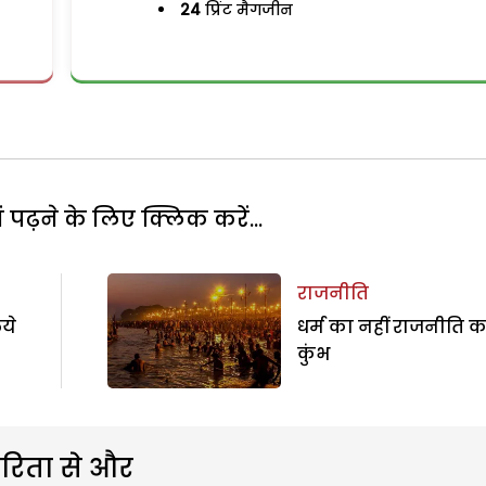
24
प्रिंट मैगजीन
पढ़ने के लिए क्लिक करें...
राजनीति
िये
धर्म का नहीं राजनीति क
कुंभ
रिता से और