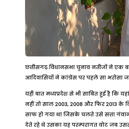
छत्तीसगढ़ विधानसभा चुनाव नतीजों ने एक 
आदिवासियों ने कांग्रेस पर पहले सा भरोसा जताया 
यही बात मध्यप्रदेश से भी साबित हुई है कि य
नहीं तो साल 2003, 2008 और फिर 2013 के विध
साफ हो गया था जिसके चलते उसे सत्ता गंवान
देते रहे थे उसका यह परम्परागत वोट जब उ