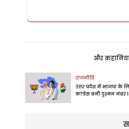
और कहानियां 
राजनीति
उत्तर प्रदेश में भाजपा के ल
कांग्रेस बनी दुश्मन नंबर 1
स