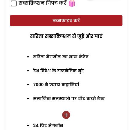
सब्सक्रिप्शन गिफ्ट करें
सब्सक्राइब करें
सरिता सब्सक्रिप्शन से जुड़ेें और पाएं
सरिता मैगजीन का सारा कंटेंट
देश विदेश के राजनैतिक मुद्दे
7000
से ज्यादा कहानियां
समाजिक समस्याओं पर चोट करते लेख
24
प्रिंट मैगजीन