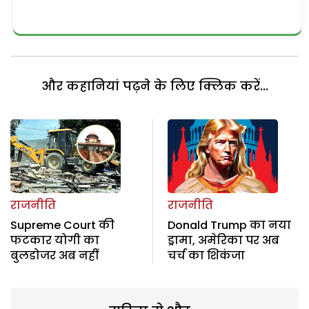
और कहानियां पढ़ने के लिए क्लिक करें...
राजनीति
राजनीति
Supreme Court की
Donald Trump का नया
फटकार योगी का
ड्रामा, अमेरिका पर अब
बुलडोजर अब नहीं
चर्च का शिकंजा