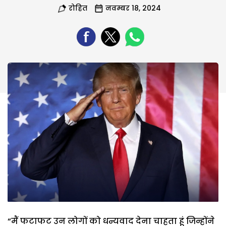
रोहित
नवम्बर 18, 2024
“मैं फटाफट उन लोगों को धन्यवाद देना चाहता हूं जिन्होंने