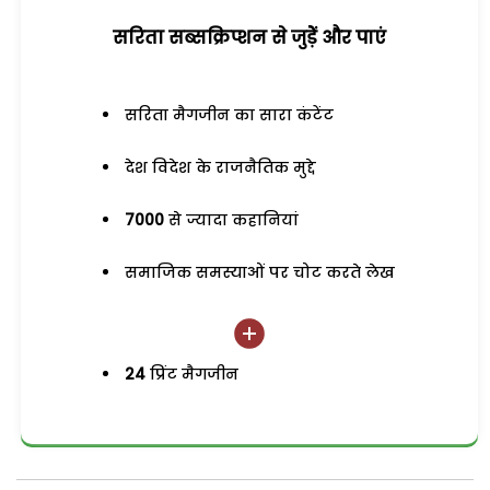
सरिता सब्सक्रिप्शन से जुड़ेें और पाएं
सरिता मैगजीन का सारा कंटेंट
देश विदेश के राजनैतिक मुद्दे
7000
से ज्यादा कहानियां
समाजिक समस्याओं पर चोट करते लेख
24
प्रिंट मैगजीन