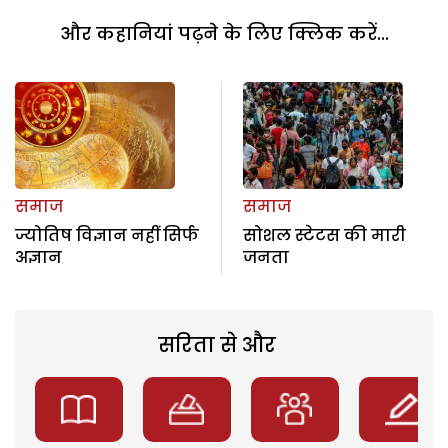
और कहानियां पढ़ने के लिए क्लिक करें...
समाज
समाज
ज्योतिष विज्ञान नहीं सिर्फ
सोशल स्टेटस की मारी
अज्ञान
जनता
सरिता से और