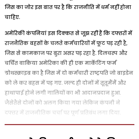
जिस का जोर इस बात पर है कि राजनीति में धर्म नहीं होना
चाहिए.
अमेरिकी कंपनियां इस दिक्कत से जूझ रहीं हैं कि दफ्तरों में
राजनैतिक बहसों के चलते कर्मचारियों में फूट पड़ रही है,
जिस से कामकाज पर बुरा असर पड़ रहा है. दिलचस्प और
चर्चित वाकिया अमेरिका की ही एक मार्केटिंग फर्म
ग्रोथस्क्राइब का है जिस में दो कर्मचारी राष्ट्रपति जो बाइडेन
को ले कर बहस में पड़ गए. जल्द ही दोनों में तूतूमैंमैं और
हाथापाई होने लगी गालियों का भी आदानप्रदान हुआ.
जैसेतैसे दोनों को अलग किया गया लेकिन कंपनी ने
दफ्तर में राजनीतिक चर्चा पर पूर्ण प्रतिबंध लगा दिया.