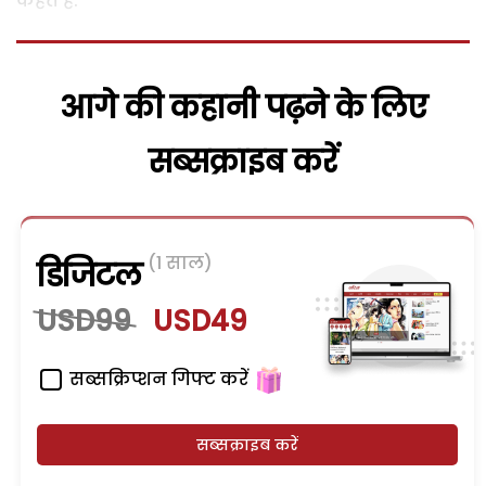
कहते हैं.
आगे की कहानी पढ़ने के लिए
सब्सक्राइब करें
(1 साल)
डिजिटल
USD99
USD49
सब्सक्रिप्शन गिफ्ट करें
सब्सक्राइब करें