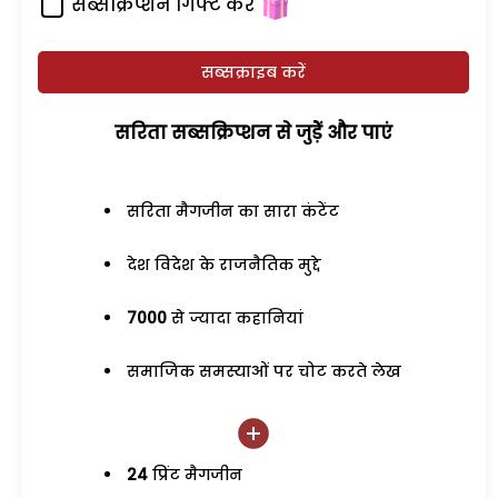
सब्सक्रिप्शन गिफ्ट करें
सब्सक्राइब करें
सरिता सब्सक्रिप्शन से जुड़ेें और पाएं
सरिता मैगजीन का सारा कंटेंट
देश विदेश के राजनैतिक मुद्दे
7000
से ज्यादा कहानियां
समाजिक समस्याओं पर चोट करते लेख
24
प्रिंट मैगजीन