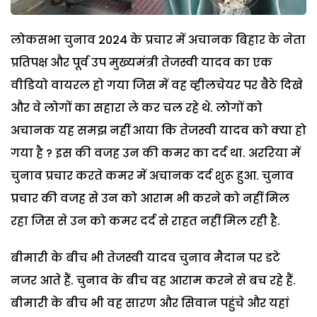
लोकसभा चुनाव 2024 के प्रचार में अचानक बिहार के नेता
प्रतिपक्ष और पूर्व उप मुख्यमंत्री तेजस्वी यादव का एक
वीडियो वायरल हो गया जिस में वह व्हीलचेयर पर बैठे दिखे
और वे लोगों का सहारा ले कर चल रहे थे. लोगों को
अचानक यह समझ नहीं आया कि तेजस्वी यादव को क्या हो
गया है ? इस की वजह उन की कमर का दर्द था. अररिया में
चुनाव प्रचार करते कमर में अचानक दर्द शुरू हुआ. चुनाव
प्रचार की वजह से उन को आराम भी करने को नहीं मिल
रहा जिस से उन को कमर दर्द से राहत नहीं मिल रही है.
बीमारी के बीच भी तेजस्वी यादव चुनाव मैदान पर डटे
नजर आते हैं. चुनाव के बीच वह आराम करने से बच रहे हैं.
बीमारी के बीच भी वह सारण और सिवान पहुंचे और यहां