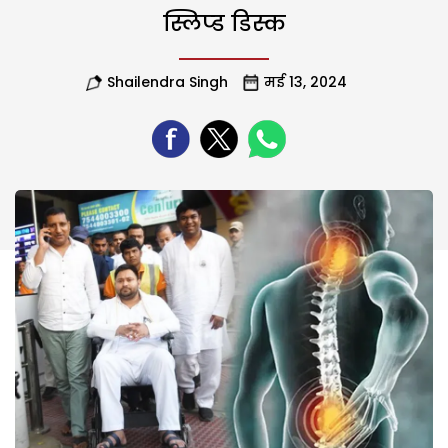
स्लिप्ड डिस्क
Shailendra Singh
मई 13, 2024