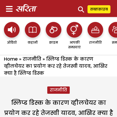
⚲
सब्सक्राइब
ऑडियो
कहानी
क्राइम
आपकी
राजनीति
सम
समस्याएं
Home
»
राजनीति
»
स्लिप्ड डिस्क के कारण
व्हीलचेयर का प्रयोग कर रहे तेजस्वी यादव, आखिर
क्या है स्लिप्ड डिस्क
राजनीति
स्लिप्ड डिस्क के कारण व्हीलचेयर का
प्रयोग कर रहे तेजस्वी यादव, आखिर क्या है