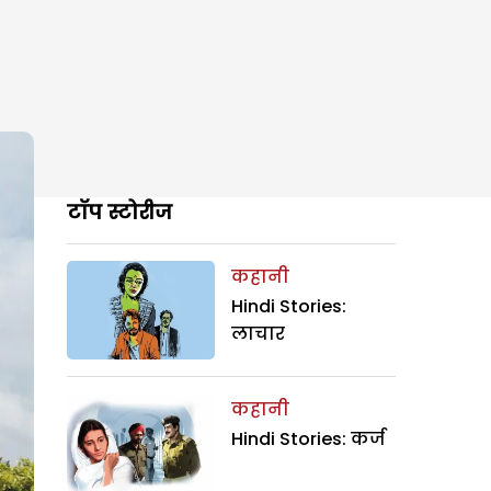
टॉप स्टोरीज
कहानी
Hindi Stories:
लाचार
कहानी
Hindi Stories: कर्ज