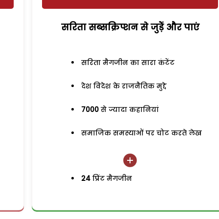
सरिता सब्सक्रिप्शन से जुड़ेें और पाएं
सरिता मैगजीन का सारा कंटेंट
देश विदेश के राजनैतिक मुद्दे
7000
से ज्यादा कहानियां
समाजिक समस्याओं पर चोट करते लेख
24
प्रिंट मैगजीन