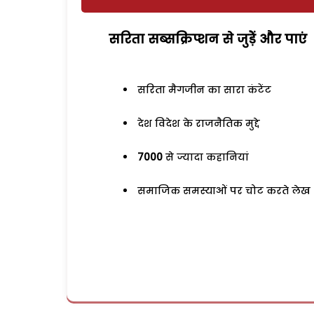
सरिता सब्सक्रिप्शन से जुड़ेें और पाएं
सरिता मैगजीन का सारा कंटेंट
देश विदेश के राजनैतिक मुद्दे
7000
से ज्यादा कहानियां
समाजिक समस्याओं पर चोट करते लेख