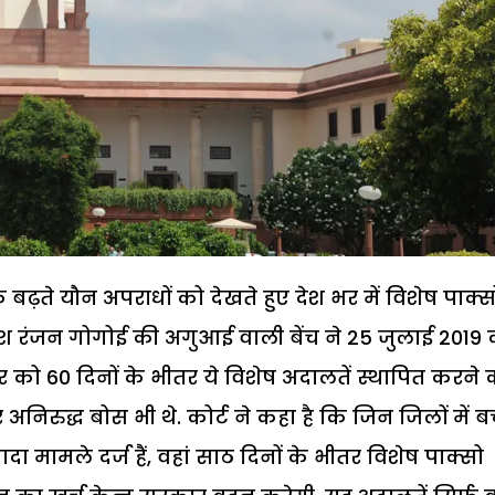
बढ़ते यौन अपराधों को देखते हुए देश भर में विशेष पाक्स
धीश रंजन गोगोई की अगुआई वाली बेंच ने 25 जुलाई 2019
 को 60 दिनों के भीतर ये विशेष अदालतें स्थापित करने 
अनिरुद्ध बोस भी थे. कोर्ट ने कहा है कि जिन जिलों में बच्
ा मामले दर्ज हैं, वहां साठ दिनों के भीतर विशेष पाक्सो