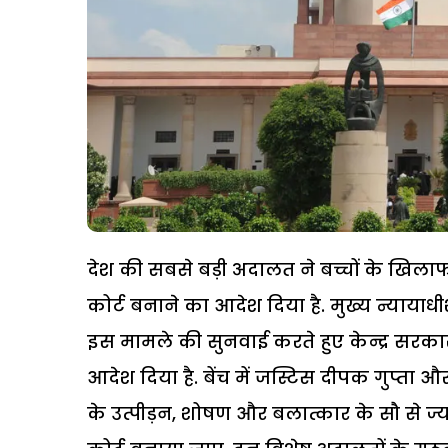
देश की सबसे बड़ी अदालत ने बच्चों के खिलाफ 
कोर्ट बनाने का आदेश दिया है. मुख्य न्याया
इस मामले की सुनवाई करते हुए केन्द्र सरकार
आदेश दिया है. बेंच में जस्टिस दीपक गुप्ता और 
के उत्पीड़न, शोषण और बलात्कार के सौ से ज्याद