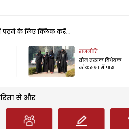
पढ़ने के लिए क्लिक करें...
राजनीति
ी
तीन तलाक विधेयक
लोकसभा में पास
रिता से और