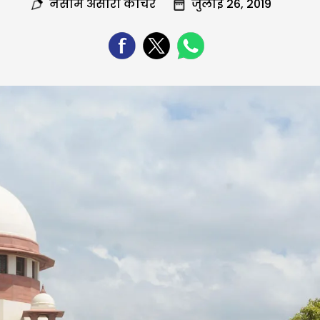
नसीम अंसारी कोचर
जुलाई 26, 2019