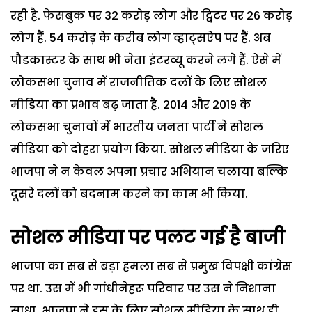
रही है. फेसबुक पर 32 करोड़ लोग और ट्विटर पर 26 करोड़
लोग हैं. 54 करोड़ के करीब लोग व्हाट्सऐप पर हैं. अब
पौडकास्टर के साथ भी नेता इंटरव्यू करने लगे हैं. ऐसे में
लोकसभा चुनाव में राजनीतिक दलों के लिए सोशल
मीडिया का प्रभाव बढ़ जाता है. 2014 और 2019 के
लोकसभा चुनावों में भारतीय जनता पार्टी ने सोशल
मीडिया को दोहरा प्रयोग किया. सोशल मीडिया के जरिए
भाजपा ने न केवल अपना प्रचार अभियान चलाया बल्कि
दूसरे दलों को बदनाम करने का काम भी किया.
सोशल मीडिया पर पलट गई है बाजी
भाजपा का सब से बड़ा हमला सब से प्रमुख विपक्षी कांग्रेस
पर था. उस में भी गांधीनेहरू परिवार पर उस ने निशाना
साधा. भाजपा ने इस के लिए सोशल मीडिया के साथ ही