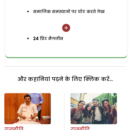
समाजिक समस्याओं पर चोट करते लेख
24
प्रिंट मैगजीन
और कहानियां पढ़ने के लिए क्लिक करें...
राजनीति
राजनीति