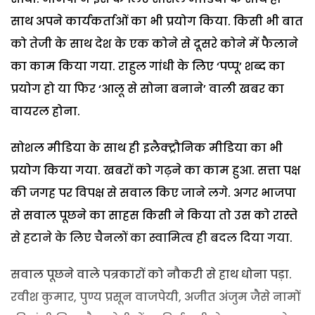
साथ अपने कार्यकर्ताओं का भी प्रयोग किया. किसी भी बात
को तेजी के साथ देश के एक कोने से दूसरे कोने में फैलाने
का काम किया गया. राहुल गांधी के लिए ‘पप्पू’ शब्द का
प्रयोग हो या फिर ‘आलू से सोना बनाने’ वाली खबर का
वायरल होना.
सोशल मीडिया के साथ ही इलैक्ट्रौनिक मीडिया का भी
प्रयोग किया गया. खबरों को गढ़ने का काम हुआ. सत्ता पक्ष
की जगह पर विपक्ष से सवाल किए जाने लगे. अगर भाजपा
से सवाल पूछने का साहस किसी ने किया तो उस को रास्ते
से हटाने के लिए चैनलों का स्वामित्व ही बदल दिया गया.
सवाल पूछने वाले पत्रकारों को नौकरी से हाथ धोना पड़ा.
रवीश कुमार, पुण्य प्रसून वाजपेयी, अजीत अंजुम जैसे नामों