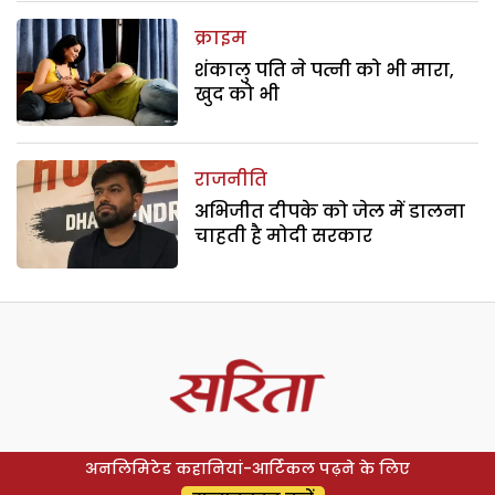
क्राइम
शंकालु पति ने पत्नी को भी मारा,
खुद को भी
राजनीति
अभिजीत दीपके को जेल में डालना
चाहती है मोदी सरकार
अनलिमिटेड कहानियां-आर्टिकल पढ़ने के लिए