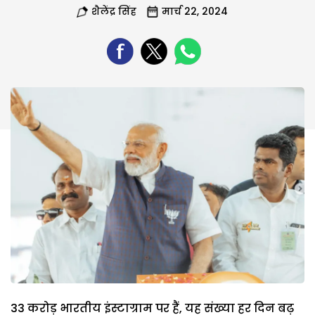
शैलेंद्र सिंह
मार्च 22, 2024
33 करोड़ भारतीय इंस्टाग्राम पर हैं, यह संख्या हर दिन बढ़