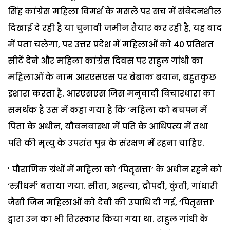
सिंह कांग्रेस महिला विमर्श के मसले पर सच में संवेदनशील
दिखाई दे रही है या चुनावी जमीन तैयार कर रही है, यह बाद
में पता चलेगा, पर उत्तर प्रदेश में महिलाओं को 40 प्रतिशत
सीटें देने और महिला कांग्रेस दिवस पर राहुल गांधी का
महिलाओं के नाम आरएसएस पर बेबाक बयान, बहुतकुछ
इशारा करता है. आरएसएस जिस मनुवादी विचारधारा का
समर्थक है उस में कहा गया है कि ‘महिला को बचपन में
पिता के अधीन, यौवनवास्था में पति के आधिपत्य में तथा
पति की मृत्यु के उपरांत पुत्र के संरक्षण में रहना चाहिए.
’ पौराणिक ग्रंथों में महिला को ‘पितृसत्ता’ के अधीन रहने को
‘स्त्रीधर्म’ बताया गया. सीता, अहल्या, द्रौपदी, कुंती, गांधारी
जैसी जिन महिलाओं को देवी की उपाधि दी गई, ‘पितृसत्ता’
द्वारा उन का भी तिरस्कार किया गया था. राहुल गांधी के