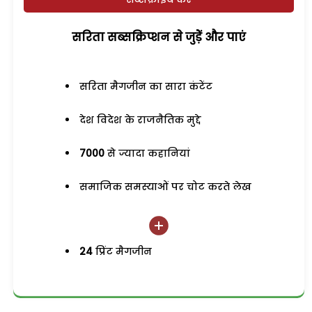
सरिता सब्सक्रिप्शन से जुड़ेें और पाएं
सरिता मैगजीन का सारा कंटेंट
देश विदेश के राजनैतिक मुद्दे
7000
से ज्यादा कहानियां
समाजिक समस्याओं पर चोट करते लेख
24
प्रिंट मैगजीन