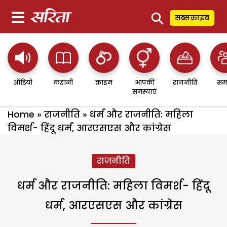
⚲
सब्सक्राइब
ऑडियो
कहानी
क्राइम
आपकी
राजनीति
सम
समस्याएं
Home
»
राजनीति
»
धर्म और राजनीति: महिला
विमर्श- हिंदू धर्म, आरएसएस और कांग्रेस
राजनीति
धर्म और राजनीति: महिला विमर्श- हिंदू
धर्म, आरएसएस और कांग्रेस