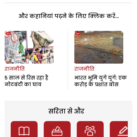
और कहानियां पढ़ने के लिए क्लिक करें...
राजनीति
राजनीति
5 साल से रिस रहा है
भारत भूमि युगे युगे: एक
नोटबंदी का घाव
करोड़ के प्रशांत बोस
सरिता से और