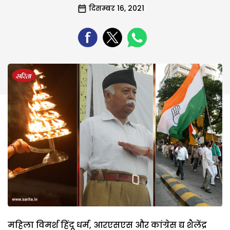
दिसम्बर 16, 2021
महिला विमर्श हिंदू धर्म, आरएसएस और कांग्रेस द्य शैलेंद्र