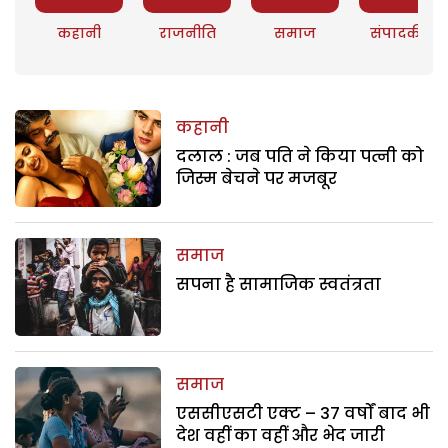
कहानी
राजनीति
समाज
संपादकीय
कहानी
दलाल : जब पति ने किया पत्नी को
जिस्म बेचने पर मजबूर
समाज
सपना है सामाजिक स्वतंत्रता
समाज
एससीएसटी एक्ट – 37 वर्षों बाद भी
देश वहीं का वहीं और भेद जारी