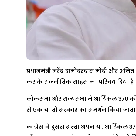
प्रधानमंत्री नरेंद्र दामोदरदास मोदी और अमित
कर के राजनीतिक साहस का परिचय दिया है.
लोकसभा और राज्यसभा में आर्टिकल 370 को निर्
से एक या तो सरकार का समर्थन किया जाता 
कांग्रेस ने दूसरा रास्ता अपनाया. आर्टि