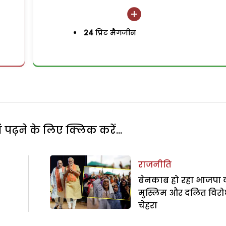
24
प्रिंट मैगजीन
पढ़ने के लिए क्लिक करें...
राजनीति
बेनकाब हो रहा भाजपा 
मुस्लिम और दलित विरो
चेहरा