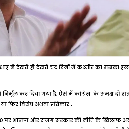
 शाह ने देखते ही देखते चंद दिनों में कश्मीर का मसला हल
मूल कर दिया गया है. ऐसे में कांग्रेस के समक्ष दो रास्
या फिर विरोध अथवा प्रतिकार .
कल 370 पर भाजपा और राजग सरकार की नीति के खिलाफ 