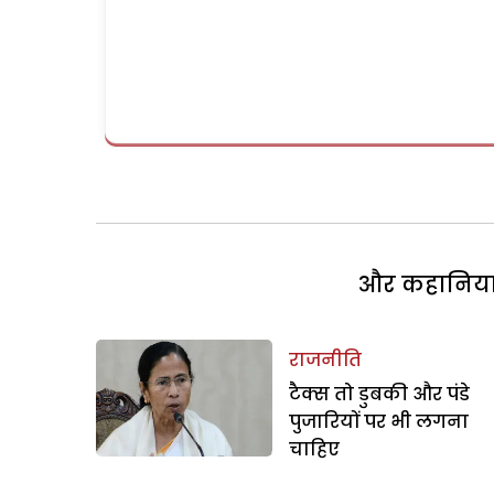
और कहानियां 
राजनीति
टैक्स तो डुबकी और पंडे
पुजारियों पर भी लगना
चाहिए