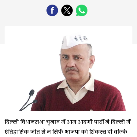
दिल्ली विधानसभा चुनाव में आम आदमी पार्टी ने दिल्ली में
ऐतिहासिक जीत से न सिर्फ भाजपा को शिकस्त दी बल्कि