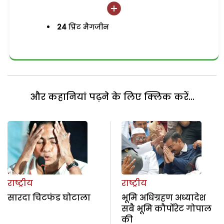
24
प्रिंट मैगजीन
और कहानियां पढ़ने के लिए क्लिक करें...
राष्ट्रीय
राष्ट्रीय
सारदा चिटफंड घोटाला
भूमि अधिग्रहण अध्यादेश
सबै भूमि कौर्पोरेट गोपाल
की