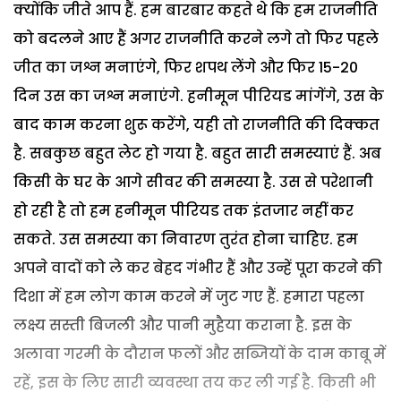
क्योंकि जीते आप हैं. हम बारबार कहते थे कि हम राजनीति
को बदलने आए हैं अगर राजनीति करने लगे तो फिर पहले
जीत का जश्न मनाएंगे, फिर शपथ लेंगे और फिर 15-20
दिन उस का जश्न मनाएंगे. हनीमून पीरियड मांगेंगे, उस के
बाद काम करना शुरू करेंगे, यही तो राजनीति की दिक्कत
है.
सबकुछ बहुत लेट हो गया है. बहुत सारी समस्याएं हैं. अब
किसी के घर के आगे सीवर की समस्या है. उस से परेशानी
हो रही है तो हम हनीमून पीरियड तक इंतजार नहीं कर
सकते. उस समस्या का निवारण तुरंत होना चाहिए.
हम
अपने वादों को ले कर बेहद गंभीर हैं और उन्हें पूरा करने की
दिशा में हम लोग काम करने में जुट गए हैं. हमारा पहला
लक्ष्य सस्ती बिजली और पानी मुहैया कराना है. इस के
अलावा गरमी के दौरान फलों और सब्जियों के दाम काबू में
रहें, इस के लिए सारी व्यवस्था तय कर ली गई है. किसी भी