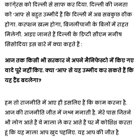
कांगे्रस को दिल्ली से साफ कर दिया. दिल्ली की जनता
को ‘आप’ से बहुत उम्मीदें हैं कि दिल्ली में अब सबकुछ ठीक
होगा. करप्शन खत्म होगा, बिजलीपानी के बिलों में राहत
मिलेगी. आइए जानते हैं दिल्ली के डिप्टी सीएम मनीष
सिसोदिया इस बारे में क्या कहते हैं :
आज तक किसी भी सरकार ने अपने मैनिफेस्टो में किए गए
वादे पूरे नहीं किए. क्या ‘आप’ से यह उम्मीद कर सकते हैं कि
यह ट्रैंड बदलेगा?
हम तो राजनीति में आए ही इसलिए हैं कि काम करना है.
आज की राजनीति जीत में जश्न मनाती है. मेरे पास जितने
भी लोग आते हैं वे माला ले कर आते हैं पर मैं कोशिश करता
हूं कि यह माला आप खुद पहनिए. यह आप की जीत है