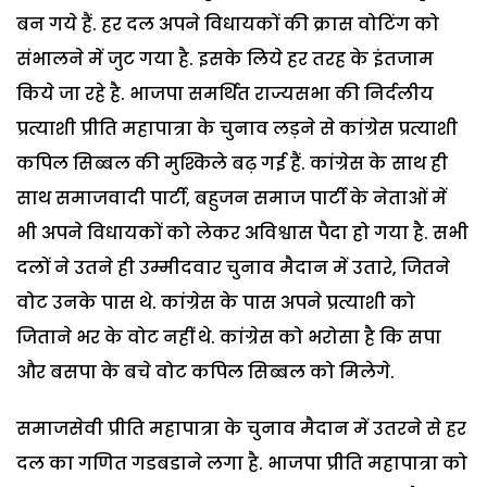
बन गये हैं. हर दल अपने विधायकों की क्रास वोटिंग को
संभालने में जुट गया है. इसके लिये हर तरह के इंतजाम
किये जा रहे है. भाजपा समर्थित राज्यसभा की निर्दलीय
प्रत्याशी प्रीति महापात्रा के चुनाव लड़ने से कांग्रेस प्रत्याशी
कपिल सिब्बल की मुश्किले बढ़ गई हैं. कांग्रेस के साथ ही
साथ समाजवादी पार्टी, बहुजन समाज पार्टी के नेताओं में
भी अपने विधायकों को लेकर अविश्वास पैदा हो गया है. सभी
दलों ने उतने ही उम्मीदवार चुनाव मैदान में उतारे, जितने
वोट उनके पास थे. कांग्रेस के पास अपने प्रत्याशी को
जिताने भर के वोट नहीं थे. कांग्रेस को भरोसा है कि सपा
और बसपा के बचे वोट कपिल सिब्बल को मिलेगे.
समाजसेवी प्रीति महापात्रा के चुनाव मैदान में उतरने से हर
दल का गणित गडबडाने लगा है. भाजपा प्रीति महापात्रा को