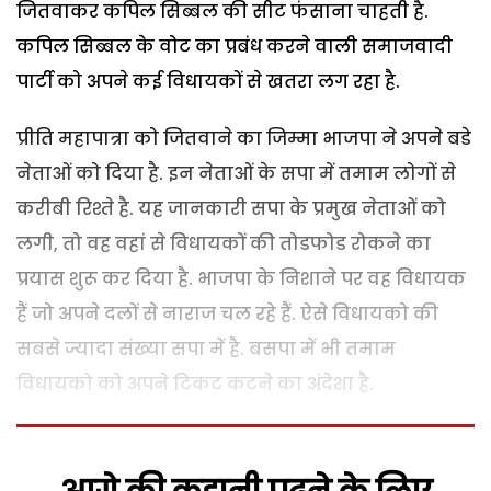
जितवाकर कपिल सिब्बल की सीट फंसाना चाहती है.
कपिल सिब्बल के वोट का प्रबंध करने वाली समाजवादी
पार्टी को अपने कई विधायकों से खतरा लग रहा है.
प्रीति महापात्रा को जितवाने का जिम्मा भाजपा ने अपने बडे
नेताओं को दिया है. इन नेताओं के सपा में तमाम लोगों से
करीबी रिश्ते है. यह जानकारी सपा के प्रमुख नेताओं को
लगी, तो वह वहां से विधायकों की तोडफोड रोकने का
प्रयास शुरू कर दिया है. भाजपा के निशाने पर वह विधायक
हैं जो अपने दलों से नाराज चल रहे हैं. ऐसे विधायको की
सबसे ज्यादा संख्या सपा में है. बसपा में भी तमाम
विधायको को अपने टिकट कटने का अंदेशा है.