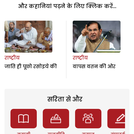
और कहानियां पढ़ने के लिए क्लिक करें...
राष्ट्रीय
राष्ट्रीय
जाति ही पूछो रसोइये की
वापस वतन की ओर
सरिता से और