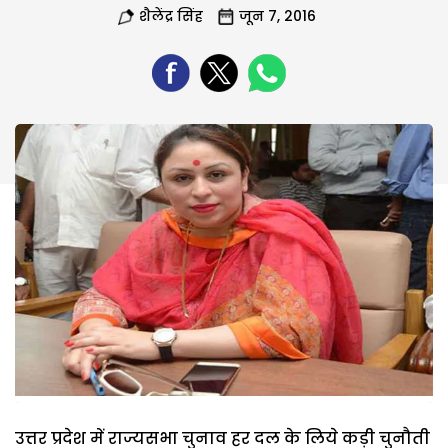
शैलेंद्र सिंह
जून 7, 2016
उत्तर प्रदेश में राज्यसभा चुनाव हर दल के लिये कड़ी चुनौती