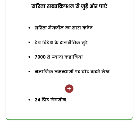
सरिता सब्सक्रिप्शन से जुड़ेें और पाएं
सरिता मैगजीन का सारा कंटेंट
देश विदेश के राजनैतिक मुद्दे
7000
से ज्यादा कहानियां
समाजिक समस्याओं पर चोट करते लेख
24
प्रिंट मैगजीन