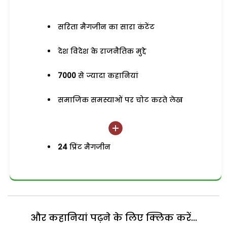
सरिता मैगजीन का सारा कंटेंट
देश विदेश के राजनैतिक मुद्दे
7000
से ज्यादा कहानियां
समाजिक समस्याओं पर चोट करते लेख
24
प्रिंट मैगजीन
और कहानियां पढ़ने के लिए क्लिक करें...