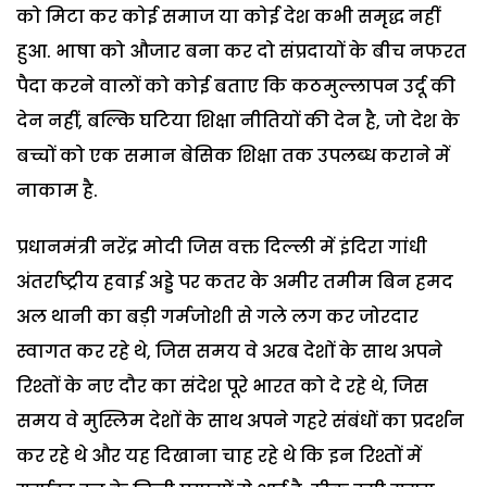
को मिटा कर कोई समाज या कोई देश कभी समृद्ध नहीं
हुआ. भाषा को औजार बना कर दो संप्रदायों के बीच नफरत
पैदा करने वालों को कोई बताए कि कठमुल्लापन उर्दू की
देन नहीं, बल्कि घटिया शिक्षा नीतियों की देन है, जो देश के
बच्चों को एक समान बेसिक शिक्षा तक उपलब्ध कराने में
नाकाम है.
प्रधानमंत्री नरेंद्र मोदी जिस वक्त दिल्ली में इंदिरा गांधी
अंतर्राष्ट्रीय हवाई अड्डे पर कतर के अमीर तमीम बिन हमद
अल थानी का बड़ी गर्मजोशी से गले लग कर जोरदार
स्वागत कर रहे थे, जिस समय वे अरब देशों के साथ अपने
रिश्तों के नए दौर का संदेश पूरे भारत को दे रहे थे, जिस
समय वे मुस्लिम देशों के साथ अपने गहरे संबंधों का प्रदर्शन
कर रहे थे और यह दिखाना चाह रहे थे कि इन रिश्तों में