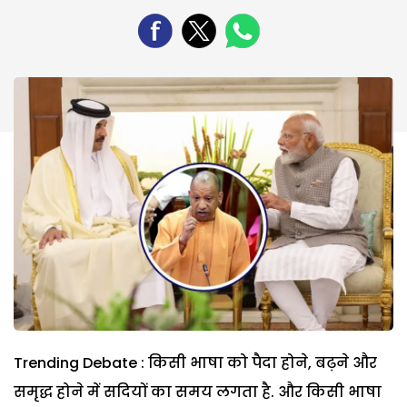
Trending Debate : किसी भाषा को पैदा होने, बढ़ने और
समृद्ध होने में सदियों का समय लगता है. और किसी भाषा