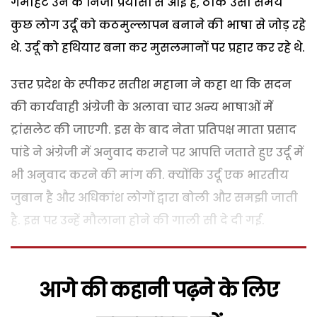
गर्माहट उन के निजी प्रयासों से आई है, ठीक उसी समय
कुछ लोग उर्दू को कठमुल्लापन बनाने की भाषा से जोड़ रहे
थे. उर्दू को हथियार बना कर मुसलमानों पर प्रहार कर रहे थे.
उत्तर प्रदेश के स्पीकर सतीश महाना ने कहा था कि सदन
की कार्यवाही अंग्रेजी के अलावा चार अन्य भाषाओं में
ट्रांसलेट की जाएगी. इस के बाद नेता प्रतिपक्ष माता प्रसाद
पांडे ने अंग्रेजी में अनुवाद कराने पर आपत्ति जताते हुए उर्दू में
भी अनुवाद करने की मांग की. क्योंकि उर्दू एक भारतीय
जुबान है और अधिकांश लोगों द्वारा बोली और समझी जाती
है. इस पर उन्हें मौलाना होने की गाली सी दे दी गई.
आगे की कहानी पढ़ने के लिए