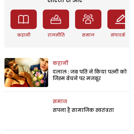
कहानी
राजनीति
समाज
संपादकीय
कहानी
दलाल : जब पति ने किया पत्नी को
जिस्म बेचने पर मजबूर
समाज
सपना है सामाजिक स्वतंत्रता