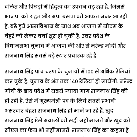
दलित और पिछड़ों में हिंदुत्व का उफान बढ़ रहा है. जिससे
भाजपा को राहत और सपा बसपा को आफत नजर आ रही
है. बढे हुये आत्मविश्वास के साथ अब भाजपा में सीएम के
चेहरे को लेकर चर्चा शुरू हो चुकी है. उत्तर प्रदेश के
विधानसभा चुनाव में भाजपा की ओर से नरेन्द्र मोदी और
राजनाथ सिंह सबसे बड़े स्टार प्रचारक रहे हैं.
राजनाथ सिंह पांच चरण के चुनावों में 100 से अधिक रैलियां
कर चुके है. चुनाव के अंत तक 140 रैलियां हो जायेंगी. नरेन्द्र
मोदी के बाद प्रदेश में सबसे ज्यादा मांग राजनाथ सिंह की
ही रही है. ऐसे में मुख्यमंत्री पद के लिये सबसे प्रभावी
असरदार चेहरा राजनाथ सिंह ही माने जा रहे हैं. खुद
राजनाथ सिंह ऐसे सवालों को सही नहीं मानते और खुद को
सीएम का फेस भी नहीं मानते. राजनाथ सिंह का कहना है