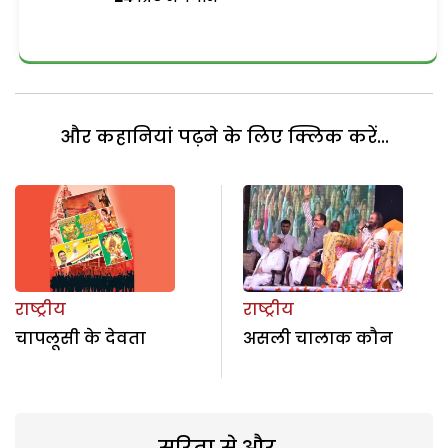
और कहानियां पढ़ने के लिए क्लिक करें...
राष्ट्रीय
राष्ट्रीय
चापलूसी के देवता
असली चालाक कौन
सरिता से और