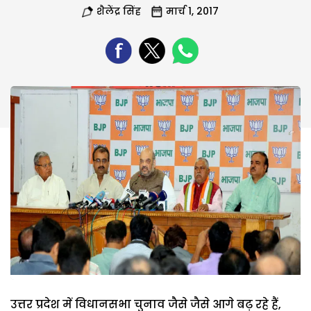
शैलेंद्र सिंह
मार्च 1, 2017
उत्तर प्रदेश में विधानसभा चुनाव जैसे जैसे आगे बढ़ रहे हैं,