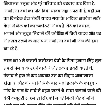
सियासत, रसूख और पूरे परिवार को बरबाद कर दिया है.
मनोरमा देवी का पति बिंदी यादव जहां अपराधी है, वहीं उन
का बिगड़ैल बेटा रौकी यादव गया के आदित्य सचदेवा मर्डर
केस में जेल की कालकोठरी में बंद है. बेटे को बचाने,
भगाने और सुबूत मिटाने की कोशिश में बिंदी यादव और घर
में शराब रखने के आरोप में मनोरमा देवी भी जेल की हवा
खा रहे हैं.
साल 1970 में जनमी मनोरमा देवी के पिता हजारा सिंह मूल
रूप से पंजाब के रहने वाले थे और ट्रक ड्राइवरी करते थे.
पंजाब से ट्रक ले कर अकसर उन का बिहार आनाजाना
होता था और वे गया जिले के बाराचट्टी इलाके के काहूदाग
गांव के पास के ढाबे में ठहरा करते थे. ढाबा चलाने वाले की
बेटी कबूतरी से हजारा सिंह की नजरें मिलीं और दोनों ने