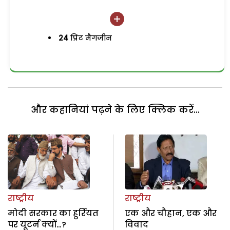
24
प्रिंट मैगजीन
और कहानियां पढ़ने के लिए क्लिक करें...
राष्ट्रीय
राष्ट्रीय
मोदी सरकार का हुर्रियत
एक और चौहान, एक और
पर यूटर्न क्यों…?
विवाद