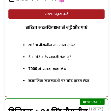
सब्सक्राइब करें
सरिता सब्सक्रिप्शन से जुड़ेें और पाएं
सरिता मैगजीन का सारा कंटेंट
देश विदेश के राजनैतिक मुद्दे
7000
से ज्यादा कहानियां
समाजिक समस्याओं पर चोट करते लेख
(1 साल)