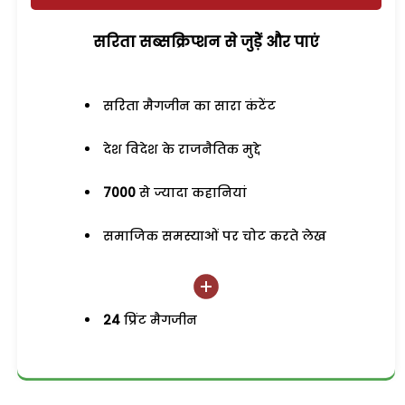
सरिता सब्सक्रिप्शन से जुड़ेें और पाएं
सरिता मैगजीन का सारा कंटेंट
देश विदेश के राजनैतिक मुद्दे
7000
से ज्यादा कहानियां
समाजिक समस्याओं पर चोट करते लेख
24
प्रिंट मैगजीन