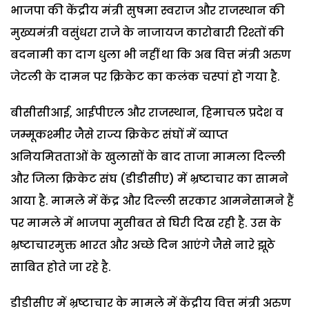
भाजपा की केंद्रीय मंत्री सुषमा स्वराज और राजस्थान की
मुख्यमंत्री वसुंधरा राजे के नाजायज कारोबारी रिश्तों की
बदनामी का दाग धुला भी नहीं था कि अब वित्त मंत्री अरुण
जेटली के दामन पर क्रिकेट का कलंक चस्पां हो गया है.
बीसीसीआई, आईपीएल और राजस्थान, हिमाचल प्रदेश व
जम्मूकश्मीर जैसे राज्य क्रिकेट संघों में व्याप्त
अनियमितताओं के खुलासों के बाद ताजा मामला दिल्ली
और जिला क्रिकेट संघ (डीडीसीए) में भ्रष्टाचार का सामने
आया है. मामले में केंद्र और दिल्ली सरकार आमनेसामने हैं
पर मामले में भाजपा मुसीबत से घिरी दिख रही है. उस के
भ्रष्टाचारमुक्त भारत और अच्छे दिन आएंगे जैसे नारे झूठे
साबित होते जा रहे है.
डीडीसीए में भ्रष्टाचार के मामले में केंद्रीय वित्त मंत्री अरुण