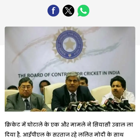
क्रिकेट में घोटाले के एक और मामले ने सियासी उबाल ला
दिया है. आईपीएल के सरताज रहे ललित मोदी के साथ