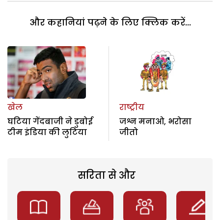
और कहानियां पढ़ने के लिए क्लिक करें...
खेल
राष्ट्रीय
घटिया गेंदबाजी ने डुबोई
जश्न मनाओ, भरोसा
टीम इंडिया की लुटिया
जीतो
सरिता से और