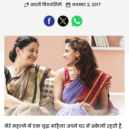
आरती प्रियदर्शिनी
नवम्बर 2, 2017
मेरे महल्ले में एक वृद्ध महिला अपने घर में अकेली रहती हैं.