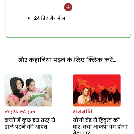
24
प्रिंट मैगजीन
और कहानियां पढ़ने के लिए क्लिक करें...
लाइफ स्टाइल
राजनीति
बच्चों में कुछ इस तरह से
योगी ब्रैंड से हिंदुत्व को
डालें पढ़ने की आदत
धार, क्या भाजपा का होगा
बेड़ा पार