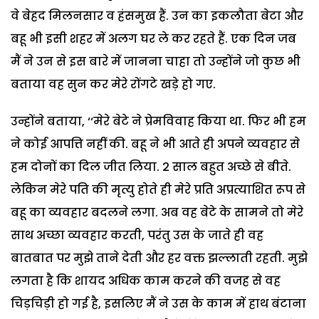
वे बेहद मिलनसार व हंसमुख हैं. उन का इकलौता बेटा और
बहू भी इसी शहर में अलग घर ले कर रहते हैं. एक दिन जब
मैं ने उन से इस बारे में जानना चाहा तो उन्होंने जो कुछ भी
बताया वह सुन कर मेरे रोंगटे खड़े हो गए.
उन्होंने बताया, ‘‘मेरे बेटे ने प्रेमविवाह किया था. फिर भी हम
ने कोई आपत्ति नहीं की. बहू ने भी आते ही अपने व्यवहार से
हम दोनों का दिल जीत लिया. 2 साल बहुत अच्छे से बीते.
लेकिन मेरे पति की मृत्यु होते ही मेरे प्रति अप्रत्याशित रूप से
बहू का व्यवहार बदलने लगा. अब वह बेटे के सामने तो मेरे
साथ अच्छा व्यवहार करती, परंतु उस के जाते ही वह
बातबात पर मुझे ताने देती और हर वक्त झल्लाती रहती. मुझे
लगता है कि शायद अधिक काम करने की वजह से वह
चिड़चिड़ी हो गई है, इसलिए मैं ने उस के काम में हाथ बंटाना