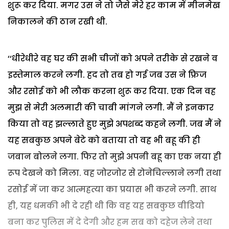
शुरू कर दिया. मगर उस ने तो जैसे मेरे हर काम में मीनमेख
निकालने की ठान रखी थी.
‘‘धीरेधीरे वह घर की सभी चीजों को अपने तरीके से रखने व
इस्तेमाल करने लगी. हद तो तब हो गई जब उस ने फ्रिज
और रसोई को भी लौक करना शुरू कर दिया. एक दिन वह
मुझ से मेरी अलमारी की चाबी मांगने लगी. मैं ने इनकार
किया तो वह झल्लाते हुए मुझे अपशब्द कहने लगी. जब मैं ने
यह सबकुछ अपने बेटे को बताया तो वह भी बहू की ही
जबान बोलने लगा. फिर तो मुझे अपनी बहू का एक नया ही
रूप देखने को मिला. वह जोरजोर से रोनेचिल्लाने लगी तथा
रसोई में जा कर आत्महत्या का प्रयास भी करने लगी. साथ
ही, यह धमकी भी दे रही थी कि वह यह सबकुछ वीडियो
बना कर पुलिस में दे देगी और हम सब को दहेज लेने तथा