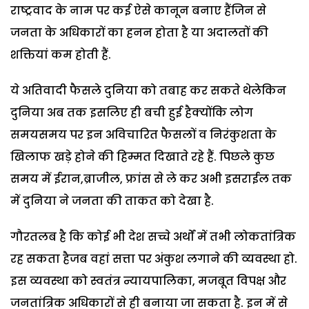
राष्ट्रवाद के नाम पर कई ऐसे कानून बनाए हैंजिन से
जनता के अधिकारों का हनन होता है या अदालतों की
शक्तियां कम होती हैं.
ये अतिवादी फैसले दुनिया को तबाह कर सकते थेलेकिन
दुनिया अब तक इसलिए ही बची हुई हैक्योंकि लोग
समयसमय पर इन अविचारित फैसलों व निरंकुशता के
खिलाफ खड़े होने की हिम्मत दिखाते रहे हैं. पिछले कुछ
समय में ईरान,ब्राजील, फ्रांस से ले कर अभी इसराईल तक
में दुनिया ने जनता की ताकत को देखा है.
गौरतलब है कि कोई भी देश सच्चे अर्थों में तभी लोकतांत्रिक
रह सकता हैजब वहां सत्ता पर अंकुश लगाने की व्यवस्था हो.
इस व्यवस्था को स्वतंत्र न्यायपालिका, मजबूत विपक्ष और
जनतांत्रिक अधिकारों से ही बनाया जा सकता है. इन में से