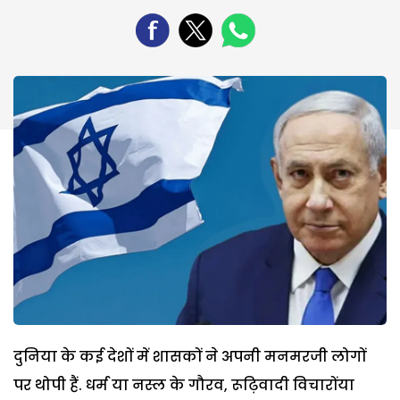
दुनिया के कई देशों में शासकों ने अपनी मनमरजी लोगों
पर थोपी हैं. धर्म या नस्ल के गौरव, रूढ़िवादी विचारोंया