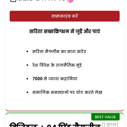
सब्सक्राइब करें
सरिता सब्सक्रिप्शन से जुड़ेें और पाएं
सरिता मैगजीन का सारा कंटेंट
देश विदेश के राजनैतिक मुद्दे
7000
से ज्यादा कहानियां
समाजिक समस्याओं पर चोट करते लेख
(1 साल)