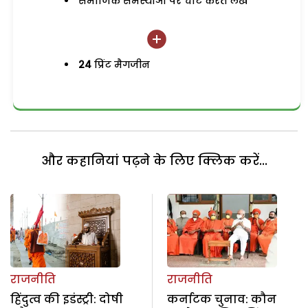
समाजिक समस्याओं पर चोट करते लेख
24
प्रिंट मैगजीन
और कहानियां पढ़ने के लिए क्लिक करें...
राजनीति
राजनीति
हिंदुत्व की इडंस्ट्री: दोषी
कर्नाटक चुनाव: कौन